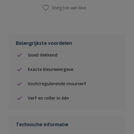
Voeg toe aan klus
Belangrijkste voordelen
Goed dekkend
Exacte kleurweergave
Vochtregulerende muurverf
Verf en roller in één
Technische informatie