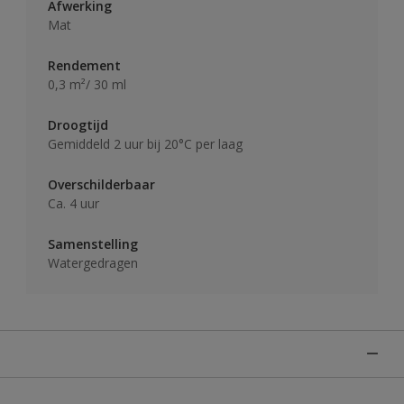
Afwerking
Mat
Rendement
0,3 m²/ 30 ml
Droogtijd
Gemiddeld 2 uur bij 20°C per laag
Overschilderbaar
Ca. 4 uur
Samenstelling
Watergedragen