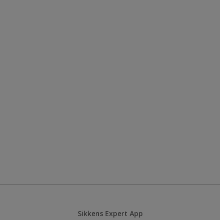
Sikkens Expert App