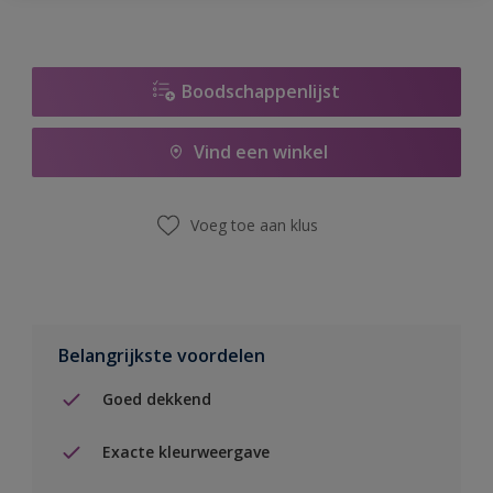
Boodschappenlijst
Vind een winkel
Voeg toe aan klus
Belangrijkste voordelen
Goed dekkend
Exacte kleurweergave