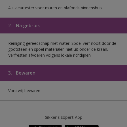
Als kleurtester voor muren en plafonds binnenshuis.
2.
Na gebruik
Reiniging gereedschap met water. Spoel verf nooit door de
gootsteen en spoel materialen niet uit onder de kraan.
Verfresten afvoeren volgens lokale richtlijnen.
3.
Bewaren
Vorstvrij bewaren
Sikkens Expert App