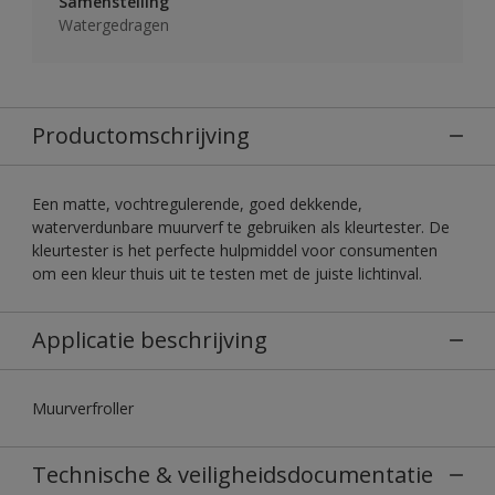
Samenstelling
Watergedragen
Productomschrijving
Een matte, vochtregulerende, goed dekkende,
waterverdunbare muurverf te gebruiken als kleurtester. De
kleurtester is het perfecte hulpmiddel voor consumenten
om een kleur thuis uit te testen met de juiste lichtinval.
Applicatie beschrijving
Muurverfroller
Technische & veiligheidsdocumentatie