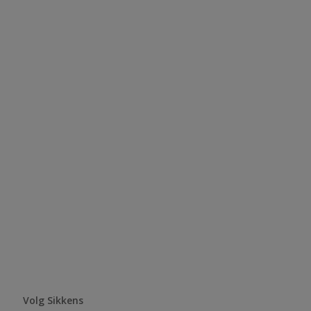
Volg Sikkens