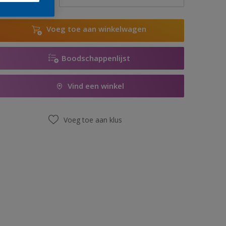
Voeg toe aan winkelwagen
Boodschappenlijst
Vind een winkel
Voeg toe aan klus