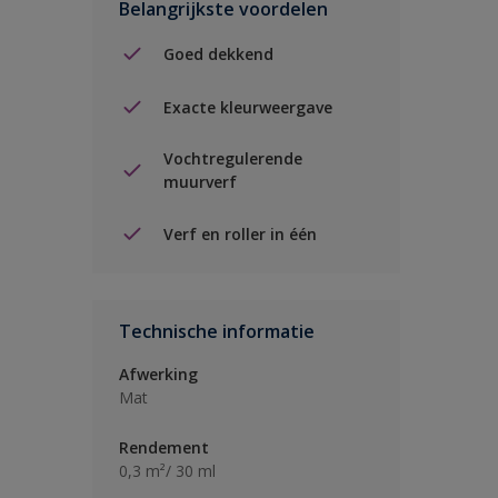
Belangrijkste voordelen
Goed dekkend
Exacte kleurweergave
Vochtregulerende
muurverf
Verf en roller in één
Technische informatie
Afwerking
Mat
Rendement
0,3 m²/ 30 ml