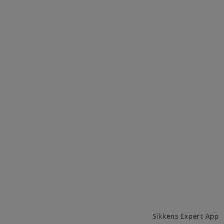
Sikkens Expert App