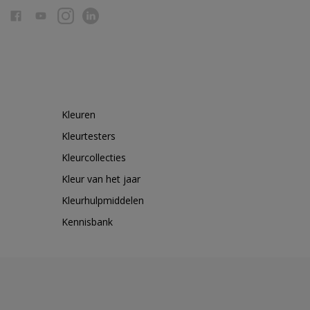
Kleuren
Kleurtesters
Kleurcollecties
Kleur van het jaar
Kleurhulpmiddelen
Kennisbank