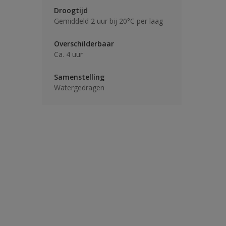
Droogtijd
Gemiddeld 2 uur bij 20°C per laag
Overschilderbaar
Ca. 4 uur
Samenstelling
Watergedragen