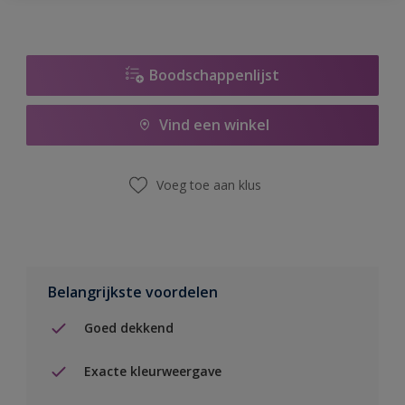
Boodschappenlijst
Vind een winkel
Voeg toe aan klus
Belangrijkste voordelen
Goed dekkend
Exacte kleurweergave