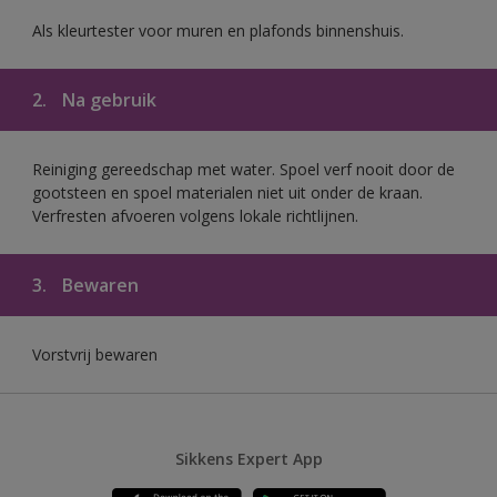
Als kleurtester voor muren en plafonds binnenshuis.
2.
Na gebruik
Reiniging gereedschap met water. Spoel verf nooit door de
gootsteen en spoel materialen niet uit onder de kraan.
Verfresten afvoeren volgens lokale richtlijnen.
3.
Bewaren
Vorstvrij bewaren
Sikkens Expert App