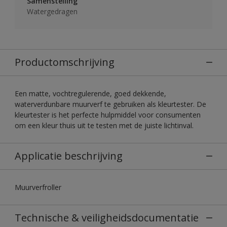
Samenstelling
Watergedragen
Productomschrijving
Een matte, vochtregulerende, goed dekkende,
waterverdunbare muurverf te gebruiken als kleurtester. De
kleurtester is het perfecte hulpmiddel voor consumenten
om een kleur thuis uit te testen met de juiste lichtinval.
Applicatie beschrijving
Muurverfroller
Technische & veiligheidsdocumentatie