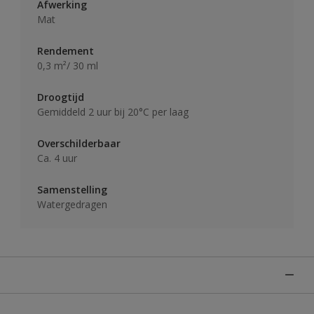
Afwerking
Mat
Rendement
0,3 m²/ 30 ml
Droogtijd
Gemiddeld 2 uur bij 20°C per laag
Overschilderbaar
Ca. 4 uur
Samenstelling
Watergedragen