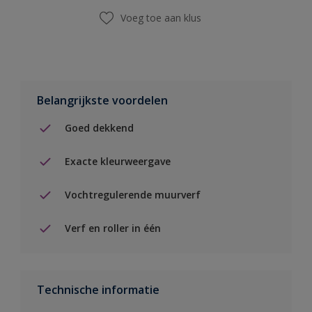
Voeg toe aan klus
Belangrijkste voordelen
Goed dekkend
Exacte kleurweergave
Vochtregulerende muurverf
Verf en roller in één
Technische informatie