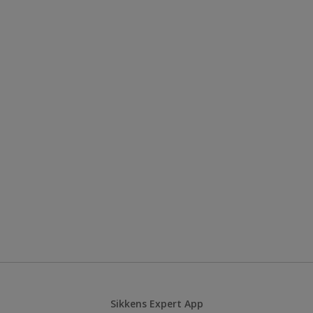
Sikkens Expert App