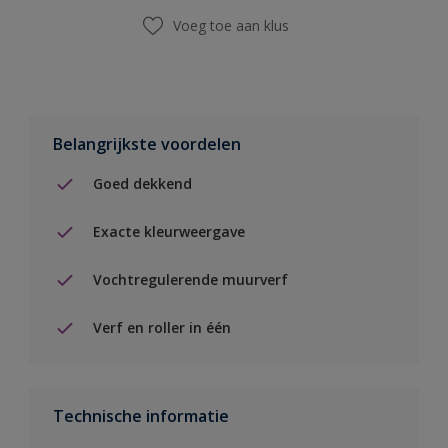
Voeg toe aan klus
Belangrijkste voordelen
Goed dekkend
Exacte kleurweergave
Vochtregulerende muurverf
Verf en roller in één
Technische informatie