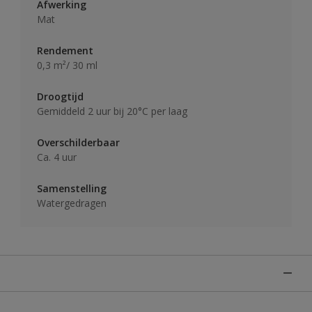
Afwerking
Mat
Rendement
0,3 m²/ 30 ml
Droogtijd
Gemiddeld 2 uur bij 20°C per laag
Overschilderbaar
Ca. 4 uur
Samenstelling
Watergedragen