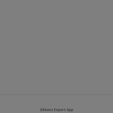
Sikkens Expert App