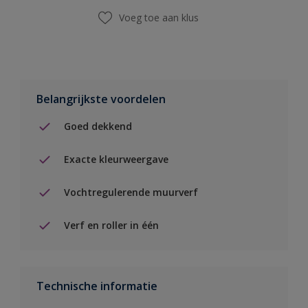
Voeg toe aan klus
Belangrijkste voordelen
Goed dekkend
Exacte kleurweergave
Vochtregulerende muurverf
Verf en roller in één
Technische informatie