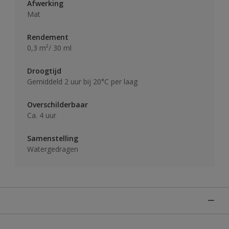
Afwerking
Mat
Rendement
0,3 m²/ 30 ml
Droogtijd
Gemiddeld 2 uur bij 20°C per laag
Overschilderbaar
Ca. 4 uur
Samenstelling
Watergedragen