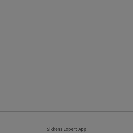
Sikkens Expert App