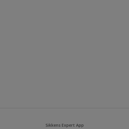
Sikkens Expert App