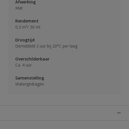
Afwerking
Mat
Rendement
0,3 m²/ 30 ml
Droogtijd
Gemiddeld 2 uur bij 20°C per laag
Overschilderbaar
Ca. 4 uur
Samenstelling
Watergedragen