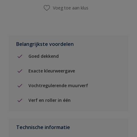
Voeg toe aan klus
Belangrijkste voordelen
Goed dekkend
Exacte kleurweergave
Vochtregulerende muurverf
Verf en roller in één
Technische informatie