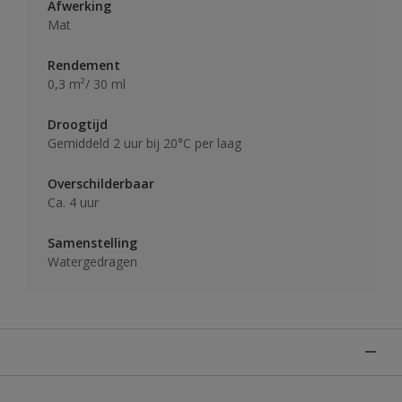
Afwerking
Mat
Rendement
0,3 m²/ 30 ml
Droogtijd
Gemiddeld 2 uur bij 20°C per laag
Overschilderbaar
Ca. 4 uur
Samenstelling
Watergedragen