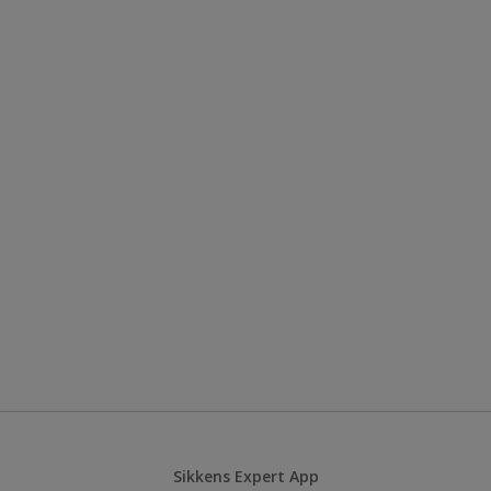
Sikkens Expert App