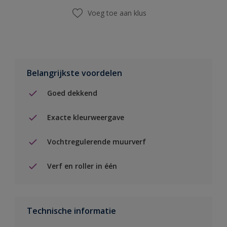
Voeg toe aan klus
Belangrijkste voordelen
Goed dekkend
Exacte kleurweergave
Vochtregulerende muurverf
Verf en roller in één
Technische informatie