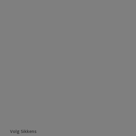
Volg Sikkens