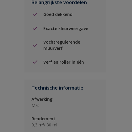
Belangrijkste voordelen
Goed dekkend
Exacte kleurweergave
Vochtregulerende
muurverf
Verf en roller in één
Technische informatie
Afwerking
Mat
Rendement
0,3 m²/ 30 ml