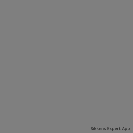
Sikkens Expert App