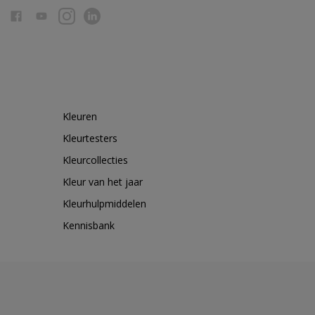
Kleuren
Kleurtesters
Kleurcollecties
Kleur van het jaar
Kleurhulpmiddelen
Kennisbank