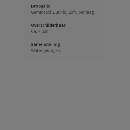
Droogtijd
Gemiddeld 2 uur bij 20°C per laag
Overschilderbaar
Ca. 4 uur
Samenstelling
Watergedragen