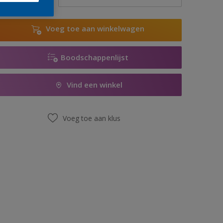
Voeg toe aan winkelwagen
Boodschappenlijst
Vind een winkel
Voeg toe aan klus