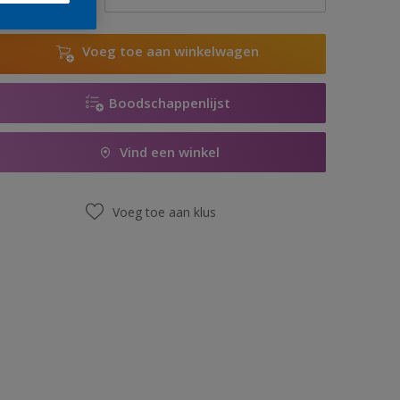
Voeg toe aan winkelwagen
Boodschappenlijst
Vind een winkel
Voeg toe aan klus