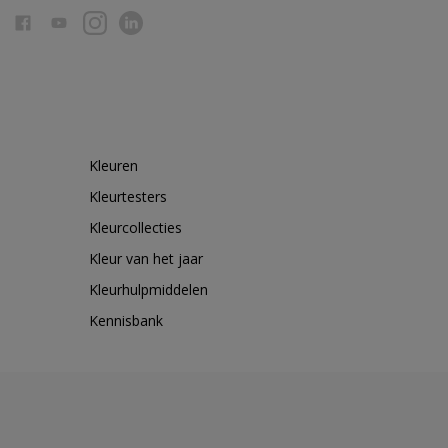
Kleuren
Kleurtesters
Kleurcollecties
Kleur van het jaar
Kleurhulpmiddelen
Kennisbank