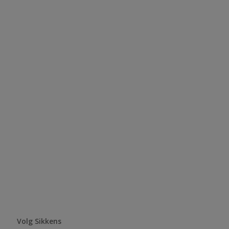
Volg Sikkens