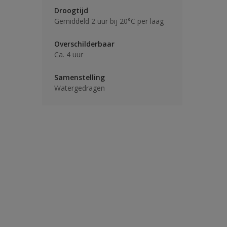
Droogtijd
Gemiddeld 2 uur bij 20°C per laag
Overschilderbaar
Ca. 4 uur
Samenstelling
Watergedragen