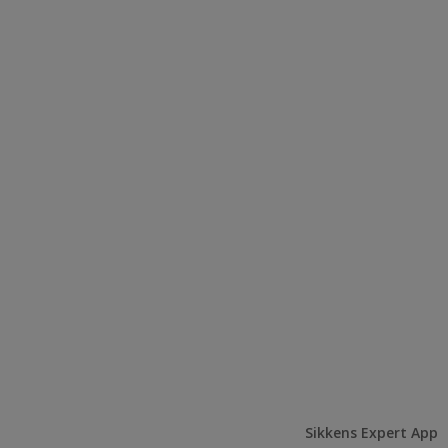
Sikkens Expert App