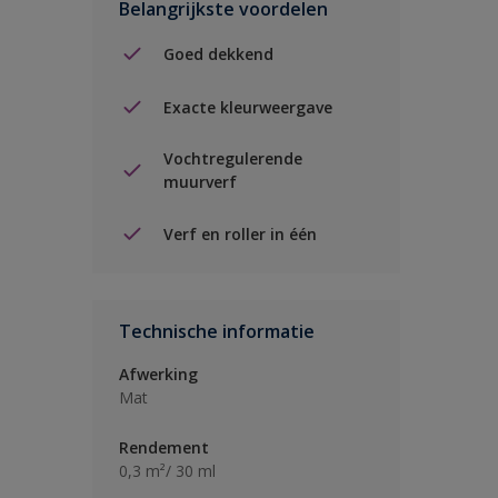
Belangrijkste voordelen
Goed dekkend
Exacte kleurweergave
Vochtregulerende
muurverf
Verf en roller in één
Technische informatie
Afwerking
Mat
Rendement
0,3 m²/ 30 ml