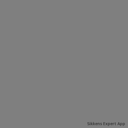
Sikkens Expert App