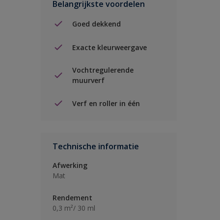
Belangrijkste voordelen
Goed dekkend
Exacte kleurweergave
Vochtregulerende
muurverf
Verf en roller in één
Technische informatie
Afwerking
Mat
Rendement
0,3 m²/ 30 ml