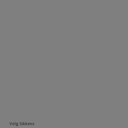
Volg Sikkens