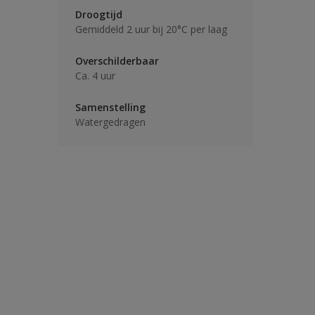
Droogtijd
Gemiddeld 2 uur bij 20°C per laag
Overschilderbaar
Ca. 4 uur
Samenstelling
Watergedragen