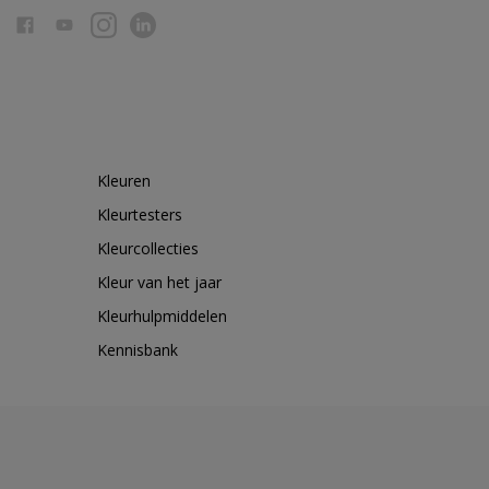
Kleuren
Kleurtesters
Kleurcollecties
Kleur van het jaar
Kleurhulpmiddelen
Kennisbank