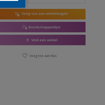
Voeg toe aan winkelwagen
Boodschappenlijst
Vind een winkel
Voeg toe aan klus