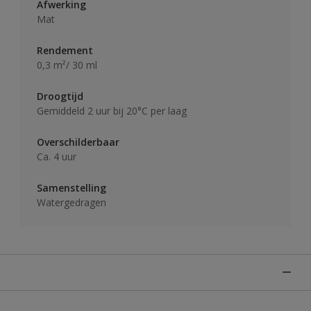
Afwerking
Mat
Rendement
0,3 m²/ 30 ml
Droogtijd
Gemiddeld 2 uur bij 20°C per laag
Overschilderbaar
Ca. 4 uur
Samenstelling
Watergedragen