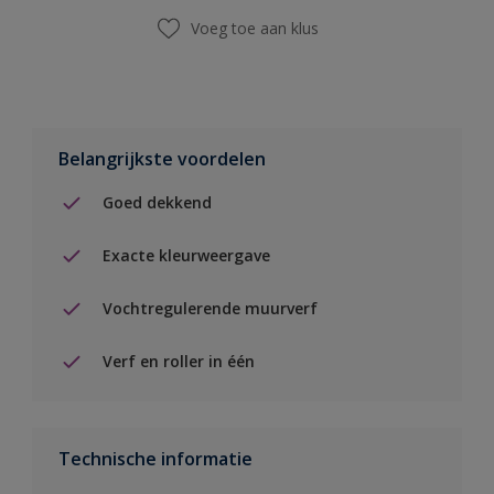
Voeg toe aan klus
Belangrijkste voordelen
Goed dekkend
Exacte kleurweergave
Vochtregulerende muurverf
Verf en roller in één
Technische informatie