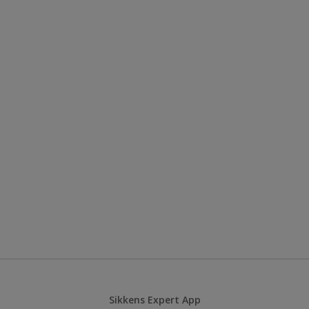
Sikkens Expert App