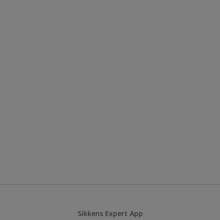
Sikkens Expert App