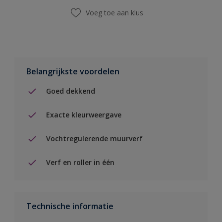
Voeg toe aan klus
Belangrijkste voordelen
Goed dekkend
Exacte kleurweergave
Vochtregulerende muurverf
Verf en roller in één
Technische informatie