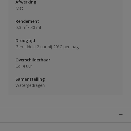
Afwerking
Mat
Rendement
0,3 m²/ 30 ml
Droogtijd
Gemiddeld 2 uur bij 20°C per laag
Overschilderbaar
Ca. 4 uur
Samenstelling
Watergedragen