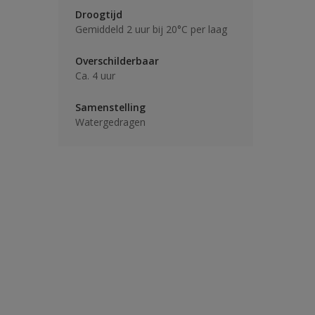
Droogtijd
Gemiddeld 2 uur bij 20°C per laag
Overschilderbaar
Ca. 4 uur
Samenstelling
Watergedragen