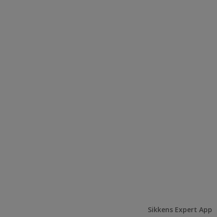
Sikkens Expert App