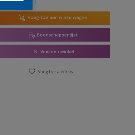
Voeg toe aan winkelwagen
Boodschappenlijst
Vind een winkel
Voeg toe aan klus