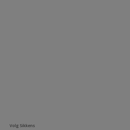
Volg Sikkens