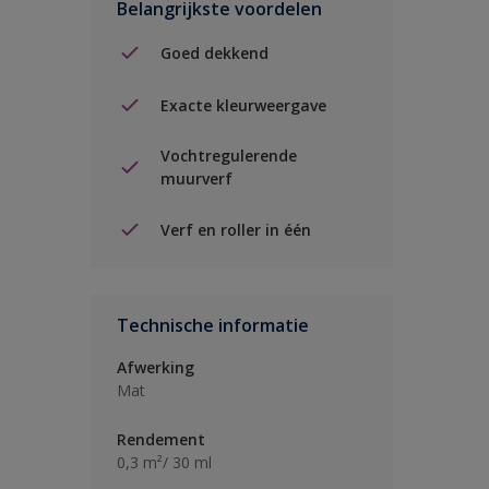
Belangrijkste voordelen
Goed dekkend
Exacte kleurweergave
Vochtregulerende
muurverf
Verf en roller in één
Technische informatie
Afwerking
Mat
Rendement
0,3 m²/ 30 ml