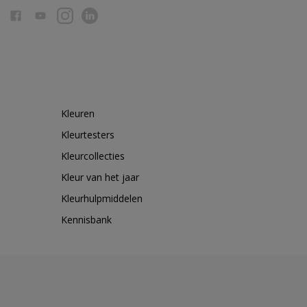
Kleuren
Kleurtesters
Kleurcollecties
Kleur van het jaar
Kleurhulpmiddelen
Kennisbank