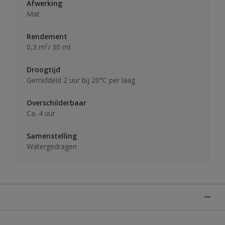
Afwerking
Mat
Rendement
0,3 m²/ 30 ml
Droogtijd
Gemiddeld 2 uur bij 20°C per laag
Overschilderbaar
Ca. 4 uur
Samenstelling
Watergedragen