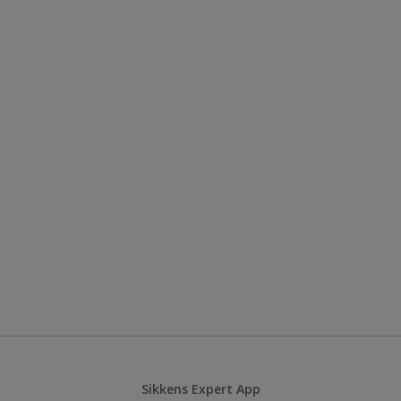
Sikkens Expert App