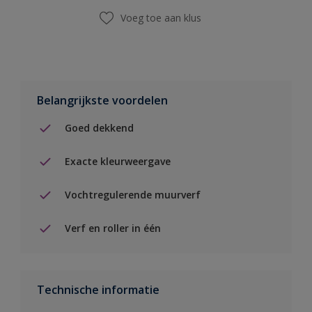
Voeg toe aan klus
Belangrijkste voordelen
Goed dekkend
Exacte kleurweergave
Vochtregulerende muurverf
Verf en roller in één
Technische informatie