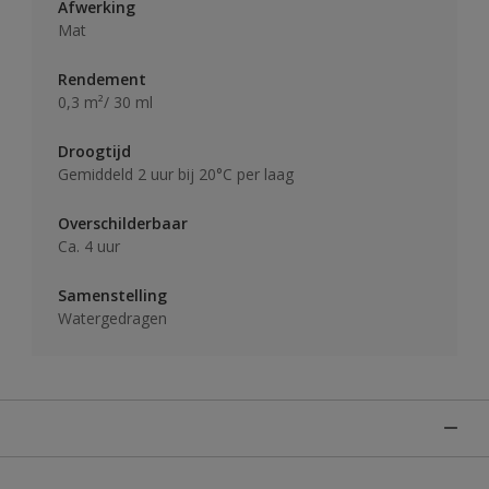
Afwerking
Mat
Rendement
0,3 m²/ 30 ml
Droogtijd
Gemiddeld 2 uur bij 20°C per laag
Overschilderbaar
Ca. 4 uur
Samenstelling
Watergedragen