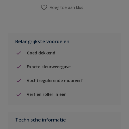
Voeg toe aan klus
Belangrijkste voordelen
Goed dekkend
Exacte kleurweergave
Vochtregulerende muurverf
Verf en roller in één
Technische informatie