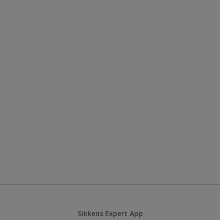
Sikkens Expert App