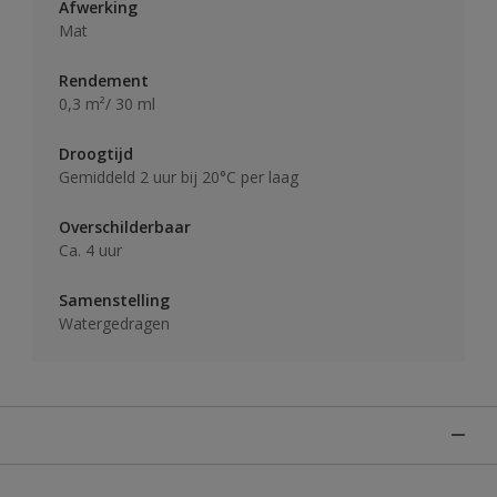
Afwerking
Mat
Rendement
0,3 m²/ 30 ml
Droogtijd
Gemiddeld 2 uur bij 20°C per laag
Overschilderbaar
Ca. 4 uur
Samenstelling
Watergedragen