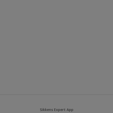
Sikkens Expert App