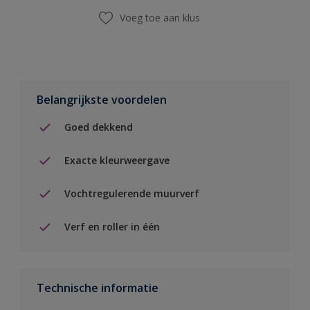
Voeg toe aan klus
Belangrijkste voordelen
Goed dekkend
Exacte kleurweergave
Vochtregulerende muurverf
Verf en roller in één
Technische informatie