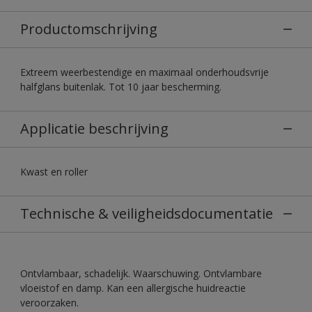
Productomschrijving
Extreem weerbestendige en maximaal onderhoudsvrije
halfglans buitenlak. Tot 10 jaar bescherming.
Applicatie beschrijving
Kwast en roller
Technische & veiligheidsdocumentatie
Ontvlambaar, schadelijk. Waarschuwing. Ontvlambare
vloeistof en damp. Kan een allergische huidreactie
veroorzaken.