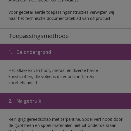
Voor gedetailleerde toepassingsinstructies verwijzen wij
naar het technische documentatieblad van dit product.
Toepassingsmethode
1.
De ondergrond
Het aflakken van hout, metaal en diverse harde
kunststoffen, die volgens de voorschriften zijn
voorbehandeld.
2.
Na gebruik
Reiniging gereedschap met terpentine. Spoel verf nooit door
de gootsteen en spoel materialen niet uit onder de kraan.