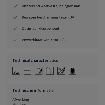
Uitstekend weervaste, halfglanslak
Bewezen bescherming tegen UV
Optimaal kleurbehoud
Verwerkbaar van 5 tot 30˚C
Technical characteristics
Technische informatie
Afwerking
Halfglans