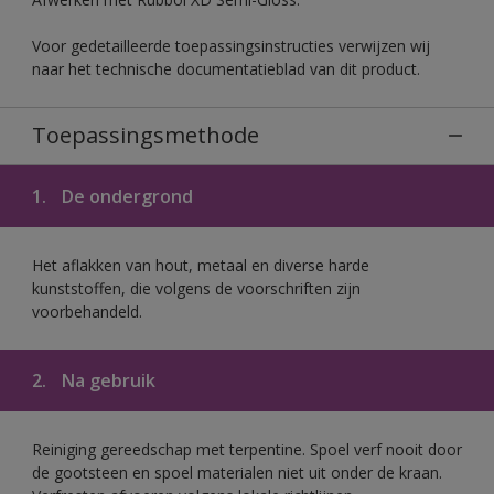
Voor gedetailleerde toepassingsinstructies verwijzen wij
naar het technische documentatieblad van dit product.
Toepassingsmethode
1.
De ondergrond
Het aflakken van hout, metaal en diverse harde
kunststoffen, die volgens de voorschriften zijn
voorbehandeld.
2.
Na gebruik
Reiniging gereedschap met terpentine. Spoel verf nooit door
de gootsteen en spoel materialen niet uit onder de kraan.