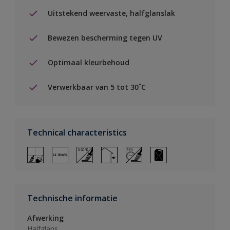
Uitstekend weervaste, halfglanslak
Bewezen bescherming tegen UV
Optimaal kleurbehoud
Verwerkbaar van 5 tot 30˚C
Technical characteristics
Technische informatie
Afwerking
Halfglans