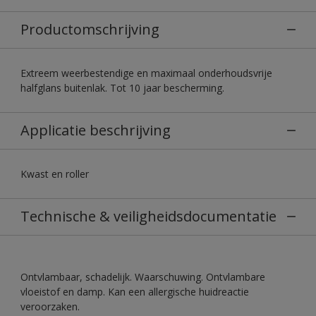
Productomschrijving
Extreem weerbestendige en maximaal onderhoudsvrije
halfglans buitenlak. Tot 10 jaar bescherming.
Applicatie beschrijving
Kwast en roller
Technische & veiligheidsdocumentatie
Ontvlambaar, schadelijk. Waarschuwing. Ontvlambare
vloeistof en damp. Kan een allergische huidreactie
veroorzaken.