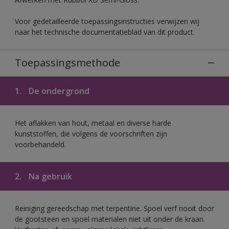
Voor gedetailleerde toepassingsinstructies verwijzen wij
naar het technische documentatieblad van dit product.
Toepassingsmethode
1.
De ondergrond
Het aflakken van hout, metaal en diverse harde
kunststoffen, die volgens de voorschriften zijn
voorbehandeld.
2.
Na gebruik
Reiniging gereedschap met terpentine. Spoel verf nooit door
de gootsteen en spoel materialen niet uit onder de kraan.