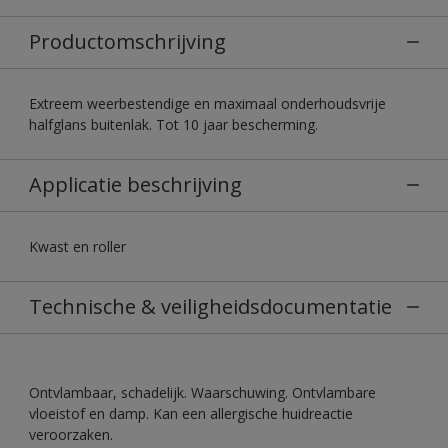
Productomschrijving
Extreem weerbestendige en maximaal onderhoudsvrije
halfglans buitenlak. Tot 10 jaar bescherming.
Applicatie beschrijving
Kwast en roller
Technische & veiligheidsdocumentatie
Ontvlambaar, schadelijk. Waarschuwing. Ontvlambare
vloeistof en damp. Kan een allergische huidreactie
veroorzaken.