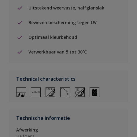
Uitstekend weervaste, halfglanslak
Bewezen bescherming tegen UV
Optimaal kleurbehoud
Verwerkbaar van 5 tot 30˚C
Technical characteristics
Technische informatie
Afwerking
Halfglans