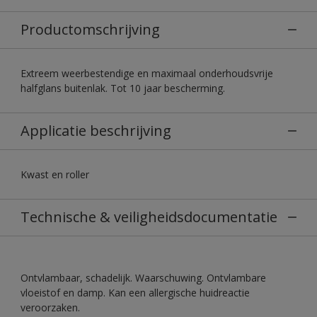
Productomschrijving
Extreem weerbestendige en maximaal onderhoudsvrije
halfglans buitenlak. Tot 10 jaar bescherming.
Applicatie beschrijving
Kwast en roller
Technische & veiligheidsdocumentatie
Ontvlambaar, schadelijk. Waarschuwing. Ontvlambare
vloeistof en damp. Kan een allergische huidreactie
veroorzaken.