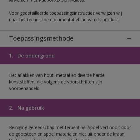
Voor gedetailleerde toepassingsinstructies verwijzen wij
naar het technische documentatieblad van dit product.
Toepassingsmethode
1.
De ondergrond
Het aflakken van hout, metaal en diverse harde
kunststoffen, die volgens de voorschriften zijn
voorbehandeld.
2.
Na gebruik
Reiniging gereedschap met terpentine. Spoel verf nooit door
de gootsteen en spoel materialen niet uit onder de kraan.