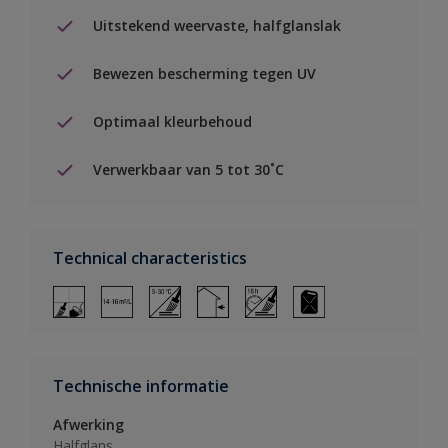
Uitstekend weervaste, halfglanslak
Bewezen bescherming tegen UV
Optimaal kleurbehoud
Verwerkbaar van 5 tot 30˚C
Technical characteristics
Technische informatie
Afwerking
Halfglans