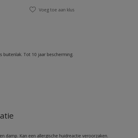
Voeg toe aan klus
 buitenlak. Tot 10 jaar bescherming.
atie
en damp. Kan een allergische huidreactie veroorzaken.