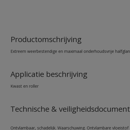
Productomschrijving
Extreem weerbestendige en maximaal onderhoudsvrije halfglans
Applicatie beschrijving
Kwast en roller
Technische & veiligheidsdocument
Ontvlambaar, schadelijk. Waarschuwing. Ontvlambare vloeistof 