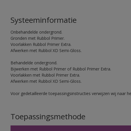
Systeeminformatie
Onbehandelde ondergrond.
Gronden met Rubbol Primer.
Voorlakken Rubbol Primer Extra.
Afwerken met Rubbol XD Semi-Gloss.
Behandelde ondergrond.
Bijwerken met Rubbol Primer of Rubbol Primer Extra.
Voorlakken met Rubbol Primer Extra.
Afwerken met Rubbol XD Semi-Gloss.
Voor gedetailleerde toepassingsinstructies verwijzen wij naar h
Toepassingsmethode