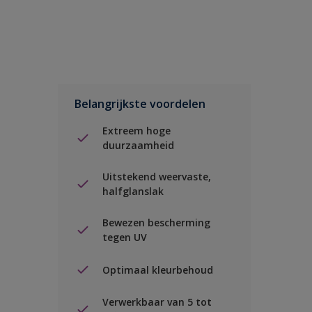
Belangrijkste voordelen
Extreem hoge
duurzaamheid
Uitstekend weervaste,
halfglanslak
Bewezen bescherming
tegen UV
Optimaal kleurbehoud
Verwerkbaar van 5 tot