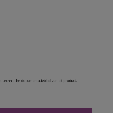
et technische documentatieblad van dit product.