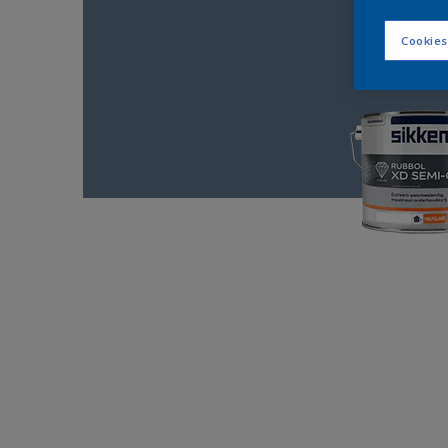
Cookies