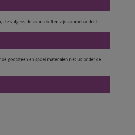
, die volgens de voorschriften zijn voorbehandeld.
 de gootsteen en spoel materialen niet uit onder de