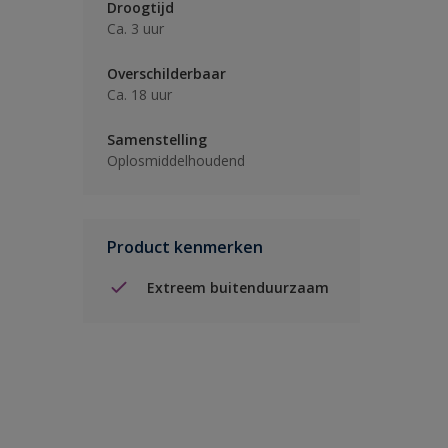
Droogtijd
Ca. 3 uur
Overschilderbaar
Ca. 18 uur
Samenstelling
Oplosmiddelhoudend
Product kenmerken
Extreem buitenduurzaam