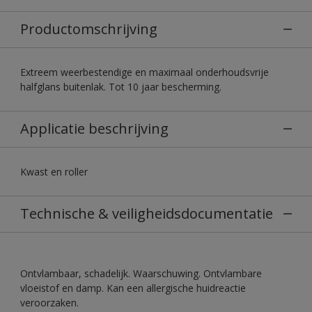
Productomschrijving
Extreem weerbestendige en maximaal onderhoudsvrije
halfglans buitenlak. Tot 10 jaar bescherming.
Applicatie beschrijving
Kwast en roller
Technische & veiligheidsdocumentatie
Ontvlambaar, schadelijk. Waarschuwing. Ontvlambare
vloeistof en damp. Kan een allergische huidreactie
veroorzaken.