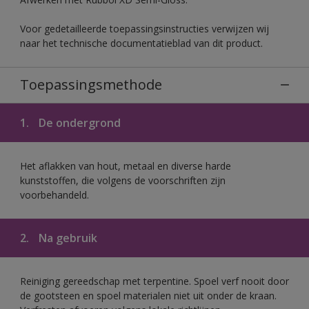
Voor gedetailleerde toepassingsinstructies verwijzen wij
naar het technische documentatieblad van dit product.
Toepassingsmethode
1.
De ondergrond
Het aflakken van hout, metaal en diverse harde
kunststoffen, die volgens de voorschriften zijn
voorbehandeld.
2.
Na gebruik
Reiniging gereedschap met terpentine. Spoel verf nooit door
de gootsteen en spoel materialen niet uit onder de kraan.