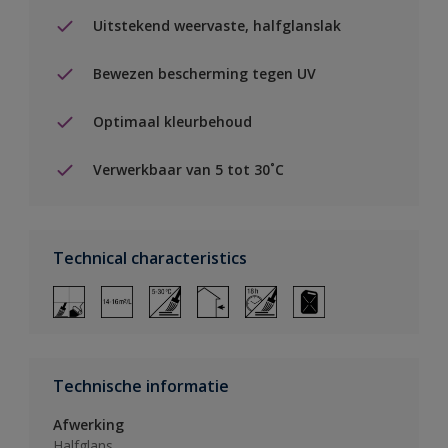
Uitstekend weervaste, halfglanslak
Bewezen bescherming tegen UV
Optimaal kleurbehoud
Verwerkbaar van 5 tot 30˚C
Technical characteristics
Technische informatie
Afwerking
Halfglans