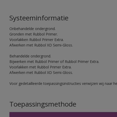
Systeeminformatie
Onbehandelde ondergrond.
Gronden met Rubbol Primer.
Voorlakken Rubbol Primer Extra.
Afwerken met Rubbol XD Semi-Gloss.
Behandelde ondergrond.
Bijwerken met Rubbol Primer of Rubbol Primer Extra.
Voorlakken met Rubbol Primer Extra.
Afwerken met Rubbol XD Semi-Gloss.
Voor gedetailleerde toepassingsinstructies verwijzen wij naar h
Toepassingsmethode