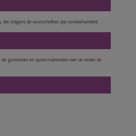
, die volgens de voorschriften zijn voorbehandeld.
 de gootsteen en spoel materialen niet uit onder de