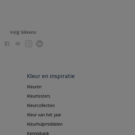
Volg Sikkens
Kleur en inspiratie
Kleuren
Kleurtesters
Kleurcollecties
Kleur van het jaar
Kleurhulpmiddelen
Kennisbank