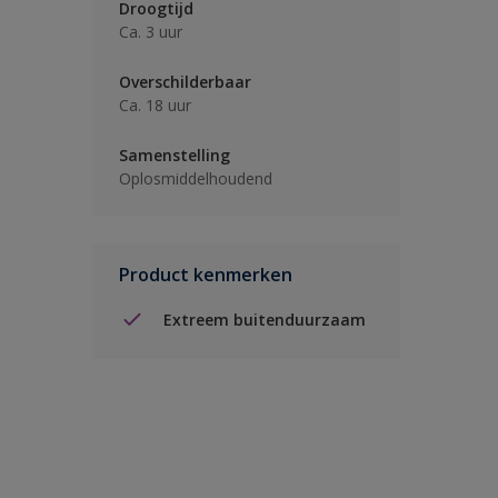
Droogtijd
Ca. 3 uur
Overschilderbaar
Ca. 18 uur
Samenstelling
Oplosmiddelhoudend
Product kenmerken
Extreem buitenduurzaam