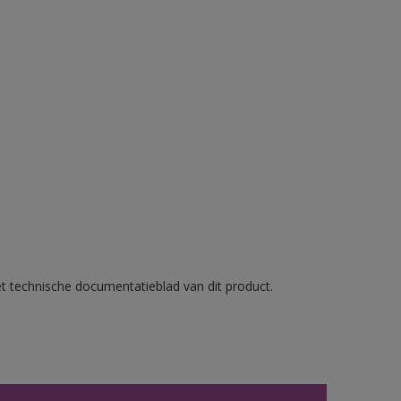
et technische documentatieblad van dit product.