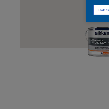
Cookies