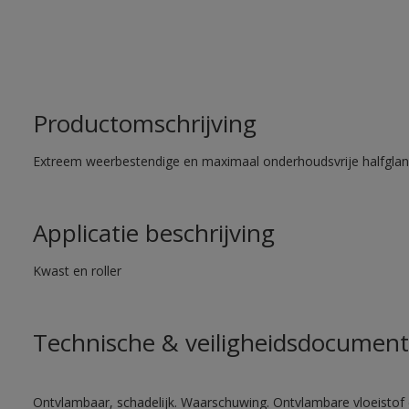
Productomschrijving
Extreem weerbestendige en maximaal onderhoudsvrije halfglans
Applicatie beschrijving
Kwast en roller
Technische & veiligheidsdocument
Ontvlambaar, schadelijk. Waarschuwing. Ontvlambare vloeistof 