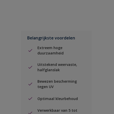
Belangrijkste voordelen
Extreem hoge
duurzaamheid
Uitstekend weervaste,
halfglanslak
Bewezen bescherming
tegen UV
Optimaal kleurbehoud
Verwerkbaar van 5 tot