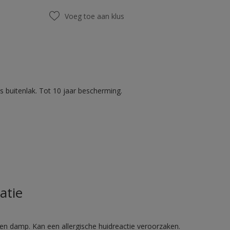
Voeg toe aan klus
 buitenlak. Tot 10 jaar bescherming.
atie
en damp. Kan een allergische huidreactie veroorzaken.