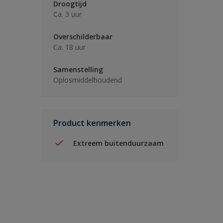
Droogtijd
Ca. 3 uur
Overschilderbaar
Ca. 18 uur
Samenstelling
Oplosmiddelhoudend
Product kenmerken
Extreem buitenduurzaam