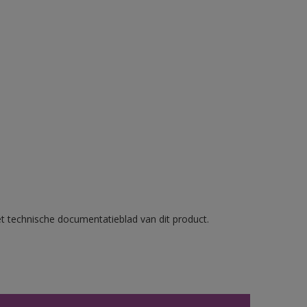
et technische documentatieblad van dit product.