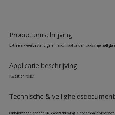
Productomschrijving
Extreem weerbestendige en maximaal onderhoudsvrije halfglans
Applicatie beschrijving
Kwast en roller
Technische & veiligheidsdocument
Ontvlambaar, schadelijk. Waarschuwing. Ontvlambare vloeistof 