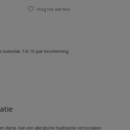
Voeg toe aan klus
 buitenlak. Tot 10 jaar bescherming.
atie
en damp. Kan een allergische huidreactie veroorzaken.