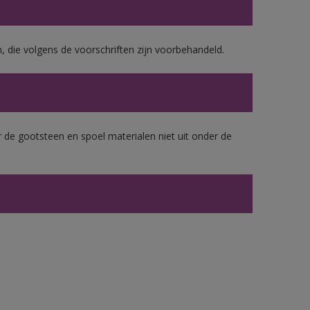
, die volgens de voorschriften zijn voorbehandeld.
 de gootsteen en spoel materialen niet uit onder de