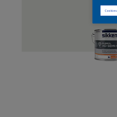
Cookies