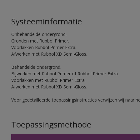
Systeeminformatie
Onbehandelde ondergrond.
Gronden met Rubbol Primer.
Voorlakken Rubbol Primer Extra.
Afwerken met Rubbol XD Semi-Gloss.
Behandelde ondergrond.
Bijwerken met Rubbol Primer of Rubbol Primer Extra.
Voorlakken met Rubbol Primer Extra.
Afwerken met Rubbol XD Semi-Gloss.
Voor gedetailleerde toepassingsinstructies verwijzen wij naar h
Toepassingsmethode