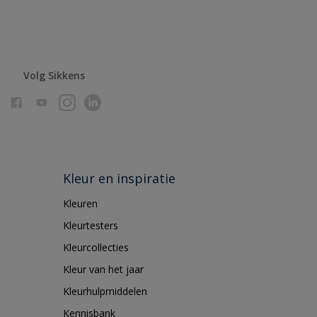
Volg Sikkens
Kleur en inspiratie
Kleuren
Kleurtesters
Kleurcollecties
Kleur van het jaar
Kleurhulpmiddelen
Kennisbank