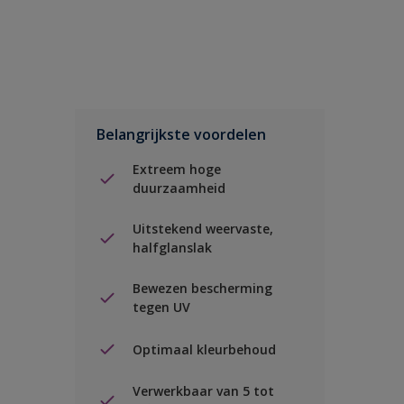
Belangrijkste voordelen
Extreem hoge
duurzaamheid
Uitstekend weervaste,
halfglanslak
Bewezen bescherming
tegen UV
Optimaal kleurbehoud
Verwerkbaar van 5 tot