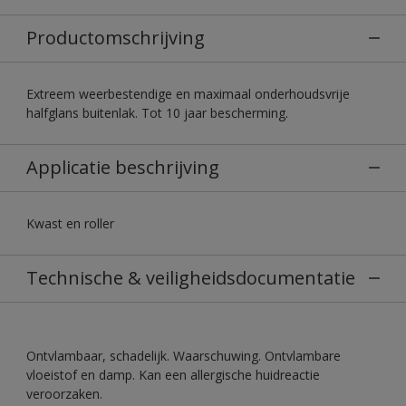
Productomschrijving
Extreem weerbestendige en maximaal onderhoudsvrije
halfglans buitenlak. Tot 10 jaar bescherming.
Applicatie beschrijving
Kwast en roller
Technische & veiligheidsdocumentatie
Ontvlambaar, schadelijk. Waarschuwing. Ontvlambare
vloeistof en damp. Kan een allergische huidreactie
veroorzaken.