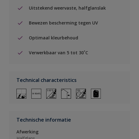
Uitstekend weervaste, halfglanslak
Bewezen bescherming tegen UV
Optimaal kleurbehoud
Verwerkbaar van 5 tot 30˚C
Technical characteristics
Technische informatie
Afwerking
Halfglans