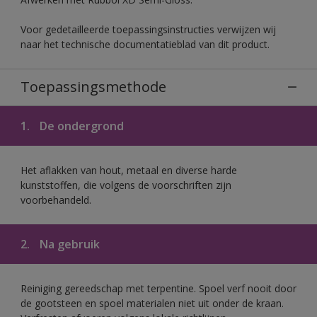
Voor gedetailleerde toepassingsinstructies verwijzen wij
naar het technische documentatieblad van dit product.
Toepassingsmethode
1.
De ondergrond
Het aflakken van hout, metaal en diverse harde
kunststoffen, die volgens de voorschriften zijn
voorbehandeld.
2.
Na gebruik
Reiniging gereedschap met terpentine. Spoel verf nooit door
de gootsteen en spoel materialen niet uit onder de kraan.