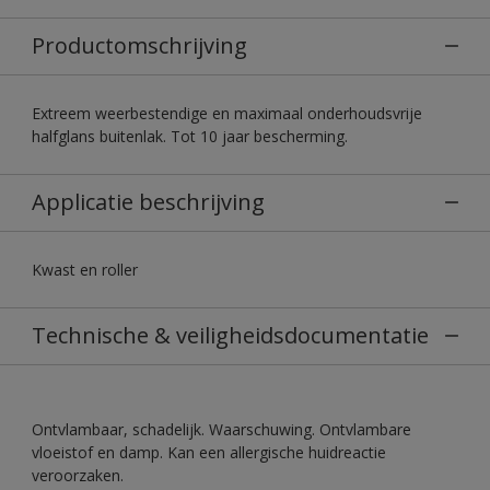
Productomschrijving
Extreem weerbestendige en maximaal onderhoudsvrije
halfglans buitenlak. Tot 10 jaar bescherming.
Applicatie beschrijving
Kwast en roller
Technische & veiligheidsdocumentatie
Ontvlambaar, schadelijk. Waarschuwing. Ontvlambare
vloeistof en damp. Kan een allergische huidreactie
veroorzaken.