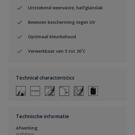
Uitstekend weervaste, halfglanslak
Bewezen bescherming tegen UV
Optimaal kleurbehoud
Verwerkbaar van 5 tot 30˚C
Technical characteristics
Technische informatie
Afwerking
Halfglans