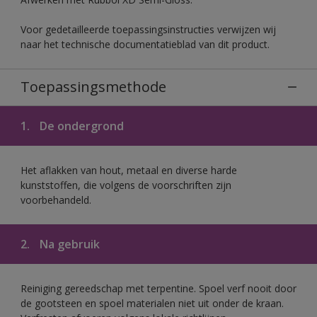
Voor gedetailleerde toepassingsinstructies verwijzen wij
naar het technische documentatieblad van dit product.
Toepassingsmethode
1.
De ondergrond
Het aflakken van hout, metaal en diverse harde
kunststoffen, die volgens de voorschriften zijn
voorbehandeld.
2.
Na gebruik
Reiniging gereedschap met terpentine. Spoel verf nooit door
de gootsteen en spoel materialen niet uit onder de kraan.