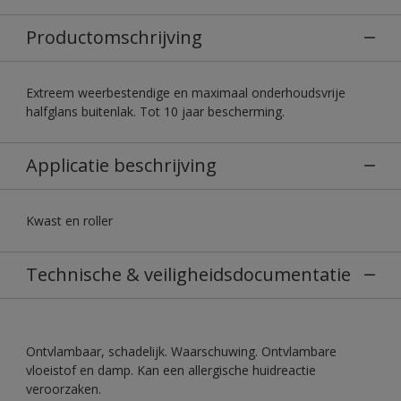
Productomschrijving
Extreem weerbestendige en maximaal onderhoudsvrije
halfglans buitenlak. Tot 10 jaar bescherming.
Applicatie beschrijving
Kwast en roller
Technische & veiligheidsdocumentatie
Ontvlambaar, schadelijk. Waarschuwing. Ontvlambare
vloeistof en damp. Kan een allergische huidreactie
veroorzaken.