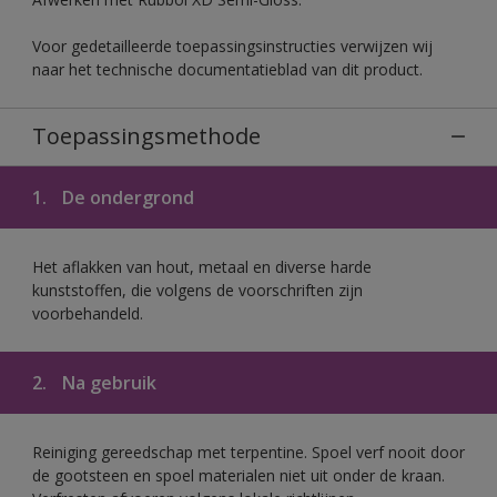
Voor gedetailleerde toepassingsinstructies verwijzen wij
naar het technische documentatieblad van dit product.
Toepassingsmethode
1.
De ondergrond
Het aflakken van hout, metaal en diverse harde
kunststoffen, die volgens de voorschriften zijn
voorbehandeld.
2.
Na gebruik
Reiniging gereedschap met terpentine. Spoel verf nooit door
de gootsteen en spoel materialen niet uit onder de kraan.