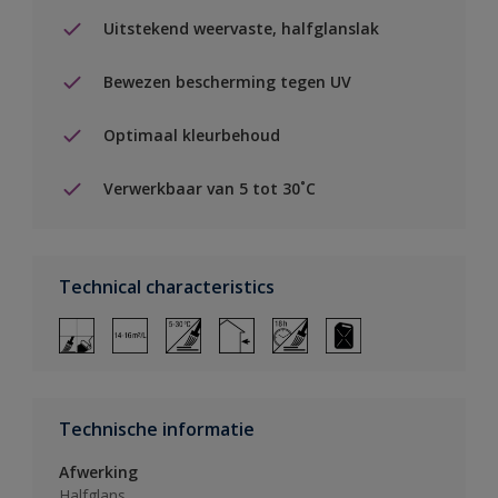
Uitstekend weervaste, halfglanslak
Bewezen bescherming tegen UV
Optimaal kleurbehoud
Verwerkbaar van 5 tot 30˚C
Technical characteristics
Technische informatie
Afwerking
Halfglans