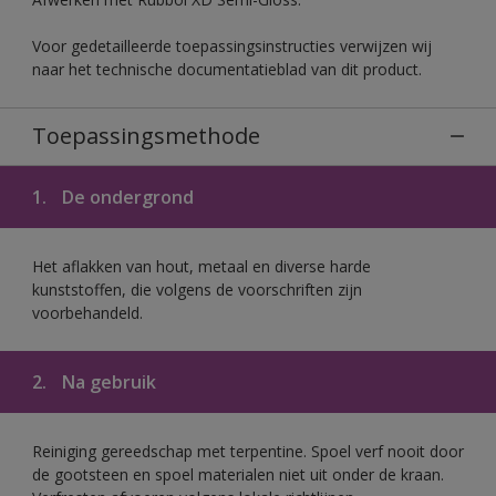
Voor gedetailleerde toepassingsinstructies verwijzen wij
naar het technische documentatieblad van dit product.
Toepassingsmethode
1.
De ondergrond
Het aflakken van hout, metaal en diverse harde
kunststoffen, die volgens de voorschriften zijn
voorbehandeld.
2.
Na gebruik
Reiniging gereedschap met terpentine. Spoel verf nooit door
de gootsteen en spoel materialen niet uit onder de kraan.