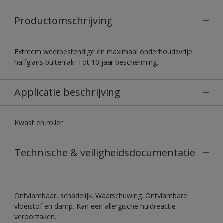
Productomschrijving
Extreem weerbestendige en maximaal onderhoudsvrije
halfglans buitenlak. Tot 10 jaar bescherming.
Applicatie beschrijving
Kwast en roller
Technische & veiligheidsdocumentatie
Ontvlambaar, schadelijk. Waarschuwing. Ontvlambare
vloeistof en damp. Kan een allergische huidreactie
veroorzaken.