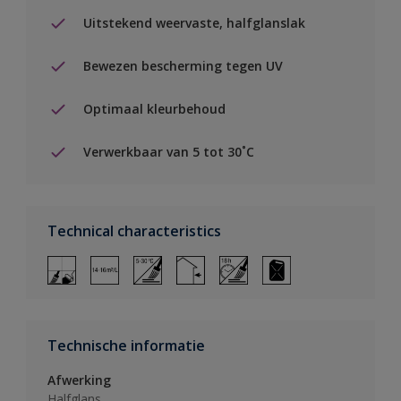
Uitstekend weervaste, halfglanslak
Bewezen bescherming tegen UV
Optimaal kleurbehoud
Verwerkbaar van 5 tot 30˚C
Technical characteristics
Technische informatie
Afwerking
Halfglans