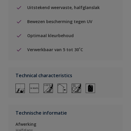
Uitstekend weervaste, halfglanslak
Bewezen bescherming tegen UV
Optimaal kleurbehoud
Verwerkbaar van 5 tot 30˚C
Technical characteristics
Technische informatie
Afwerking
Halfglans