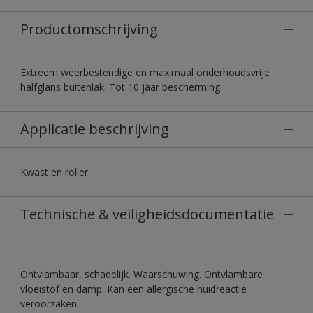
Productomschrijving
Extreem weerbestendige en maximaal onderhoudsvrije
halfglans buitenlak. Tot 10 jaar bescherming.
Applicatie beschrijving
Kwast en roller
Technische & veiligheidsdocumentatie
Ontvlambaar, schadelijk. Waarschuwing. Ontvlambare
vloeistof en damp. Kan een allergische huidreactie
veroorzaken.