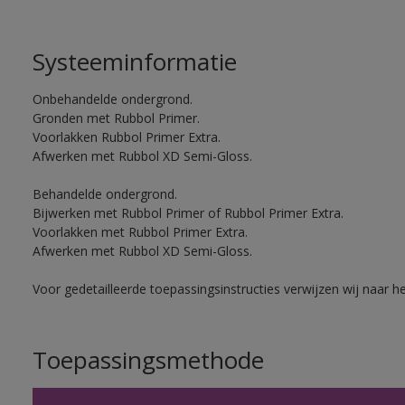
Systeeminformatie
Onbehandelde ondergrond.
Gronden met Rubbol Primer.
Voorlakken Rubbol Primer Extra.
Afwerken met Rubbol XD Semi-Gloss.
Behandelde ondergrond.
Bijwerken met Rubbol Primer of Rubbol Primer Extra.
Voorlakken met Rubbol Primer Extra.
Afwerken met Rubbol XD Semi-Gloss.
Voor gedetailleerde toepassingsinstructies verwijzen wij naar h
Toepassingsmethode