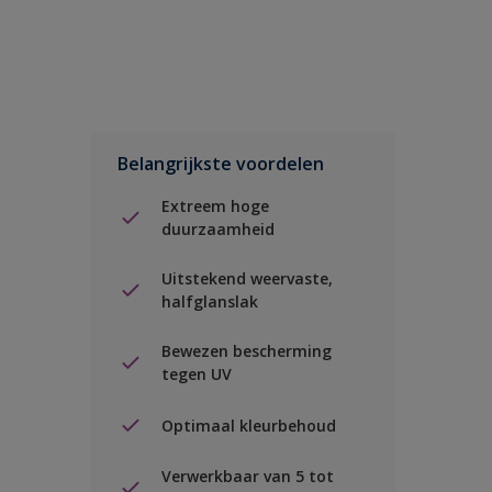
Belangrijkste voordelen
Extreem hoge
duurzaamheid
Uitstekend weervaste,
halfglanslak
Bewezen bescherming
tegen UV
Optimaal kleurbehoud
Verwerkbaar van 5 tot