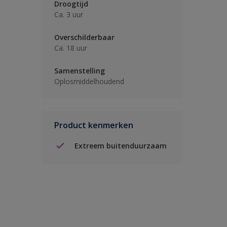
Droogtijd
Ca. 3 uur
Overschilderbaar
Ca. 18 uur
Samenstelling
Oplosmiddelhoudend
Product kenmerken
Extreem buitenduurzaam