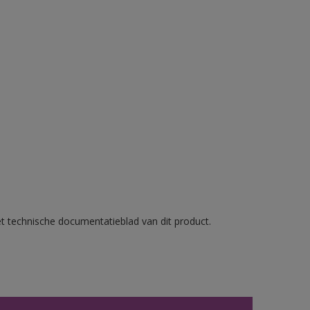
et technische documentatieblad van dit product.