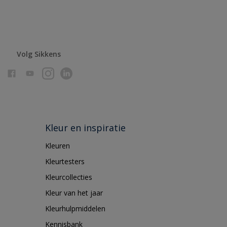
Volg Sikkens
Kleur en inspiratie
Kleuren
Kleurtesters
Kleurcollecties
Kleur van het jaar
Kleurhulpmiddelen
Kennisbank