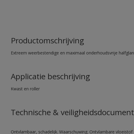
Productomschrijving
Extreem weerbestendige en maximaal onderhoudsvrije halfglans
Applicatie beschrijving
Kwast en roller
Technische & veiligheidsdocument
Ontvlambaar, schadelijk. Waarschuwing. Ontvlambare vloeistof 