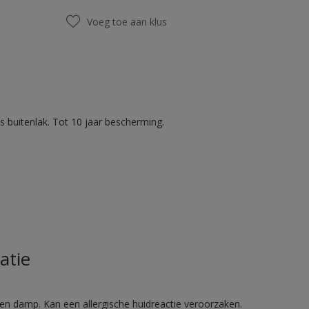
Voeg toe aan klus
 buitenlak. Tot 10 jaar bescherming.
atie
en damp. Kan een allergische huidreactie veroorzaken.