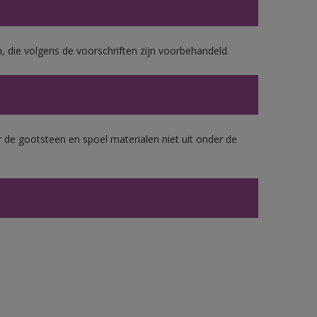
, die volgens de voorschriften zijn voorbehandeld.
 de gootsteen en spoel materialen niet uit onder de