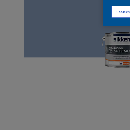
Cookies