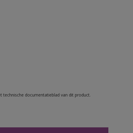
et technische documentatieblad van dit product.