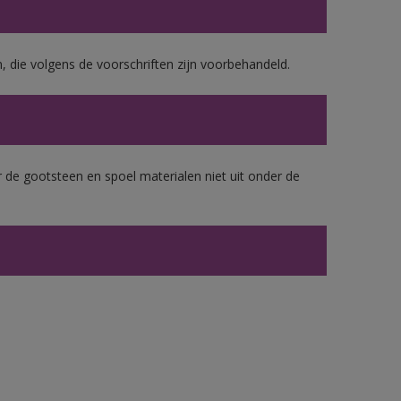
, die volgens de voorschriften zijn voorbehandeld.
 de gootsteen en spoel materialen niet uit onder de