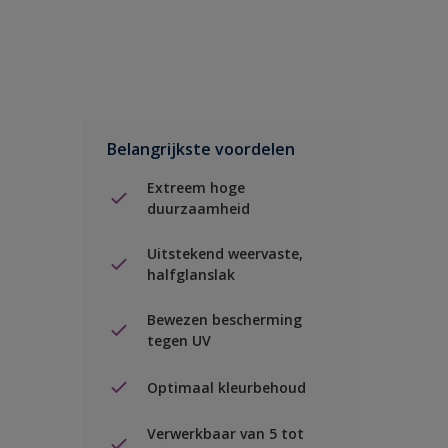
Belangrijkste voordelen
Extreem hoge
duurzaamheid
Uitstekend weervaste,
halfglanslak
Bewezen bescherming
tegen UV
Optimaal kleurbehoud
Verwerkbaar van 5 tot