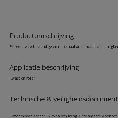
Productomschrijving
Extreem weerbestendige en maximaal onderhoudsvrije halfglans
Applicatie beschrijving
Kwast en roller
Technische & veiligheidsdocument
Ontvlambaar, schadelijk. Waarschuwing. Ontvlambare vloeistof 