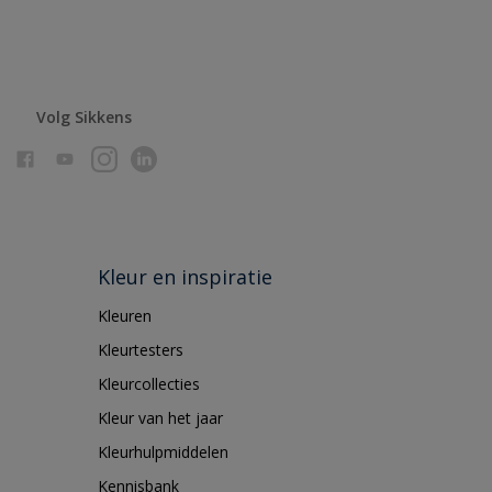
Volg Sikkens
Kleur en inspiratie
Kleuren
Kleurtesters
Kleurcollecties
Kleur van het jaar
Kleurhulpmiddelen
Kennisbank