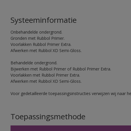
Systeeminformatie
Onbehandelde ondergrond.
Gronden met Rubbol Primer.
Voorlakken Rubbol Primer Extra.
Afwerken met Rubbol XD Semi-Gloss.
Behandelde ondergrond.
Bijwerken met Rubbol Primer of Rubbol Primer Extra.
Voorlakken met Rubbol Primer Extra.
Afwerken met Rubbol XD Semi-Gloss.
Voor gedetailleerde toepassingsinstructies verwijzen wij naar h
Toepassingsmethode