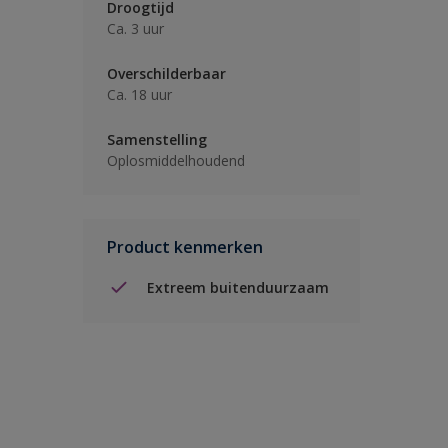
Droogtijd
Ca. 3 uur
Overschilderbaar
Ca. 18 uur
Samenstelling
Oplosmiddelhoudend
Product kenmerken
Extreem buitenduurzaam