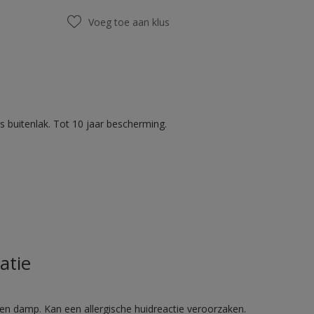
Voeg toe aan klus
 buitenlak. Tot 10 jaar bescherming.
atie
en damp. Kan een allergische huidreactie veroorzaken.