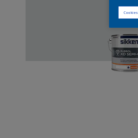
Cookies