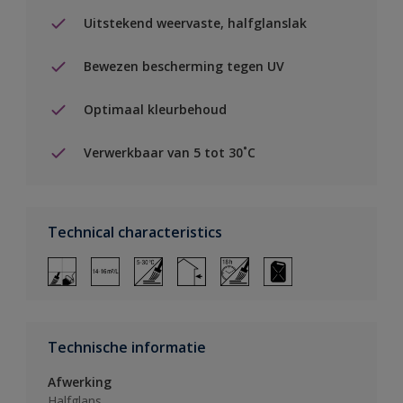
Uitstekend weervaste, halfglanslak
Bewezen bescherming tegen UV
Optimaal kleurbehoud
Verwerkbaar van 5 tot 30˚C
Technical characteristics
Technische informatie
Afwerking
Halfglans