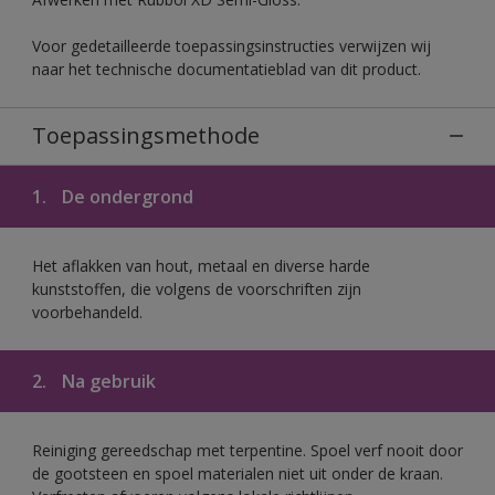
Voor gedetailleerde toepassingsinstructies verwijzen wij
naar het technische documentatieblad van dit product.
Toepassingsmethode
1.
De ondergrond
Het aflakken van hout, metaal en diverse harde
kunststoffen, die volgens de voorschriften zijn
voorbehandeld.
2.
Na gebruik
Reiniging gereedschap met terpentine. Spoel verf nooit door
de gootsteen en spoel materialen niet uit onder de kraan.