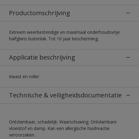
Productomschrijving
Extreem weerbestendige en maximaal onderhoudsvrije
halfglans buitenlak. Tot 10 jaar bescherming.
Applicatie beschrijving
Kwast en roller
Technische & veiligheidsdocumentatie
Ontvlambaar, schadelijk. Waarschuwing. Ontvlambare
vloeistof en damp. Kan een allergische huidreactie
veroorzaken.