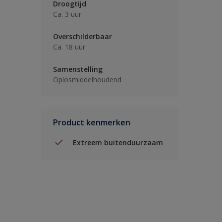
Droogtijd
Ca. 3 uur
Overschilderbaar
Ca. 18 uur
Samenstelling
Oplosmiddelhoudend
Product kenmerken
Extreem buitenduurzaam