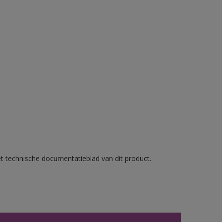
et technische documentatieblad van dit product.