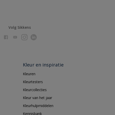
Volg Sikkens
Kleur en inspiratie
Kleuren
Kleurtesters
Kleurcollecties
Kleur van het jaar
Kleurhulpmiddelen
Kennisbank