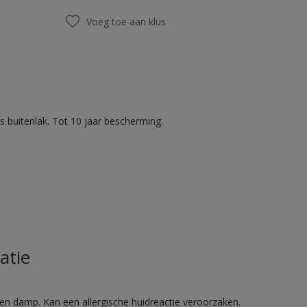
Voeg toe aan klus
 buitenlak. Tot 10 jaar bescherming.
atie
en damp. Kan een allergische huidreactie veroorzaken.