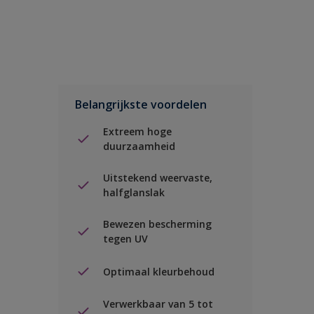
Belangrijkste voordelen
Extreem hoge
duurzaamheid
Uitstekend weervaste,
halfglanslak
Bewezen bescherming
tegen UV
Optimaal kleurbehoud
Verwerkbaar van 5 tot