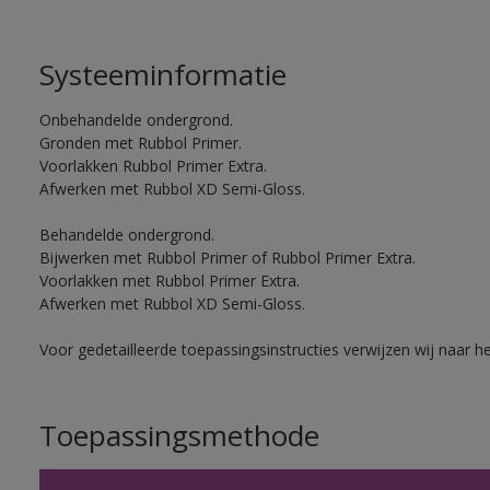
Systeeminformatie
Onbehandelde ondergrond.
Gronden met Rubbol Primer.
Voorlakken Rubbol Primer Extra.
Afwerken met Rubbol XD Semi-Gloss.
Behandelde ondergrond.
Bijwerken met Rubbol Primer of Rubbol Primer Extra.
Voorlakken met Rubbol Primer Extra.
Afwerken met Rubbol XD Semi-Gloss.
Voor gedetailleerde toepassingsinstructies verwijzen wij naar h
Toepassingsmethode