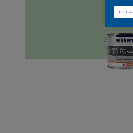
Cookies