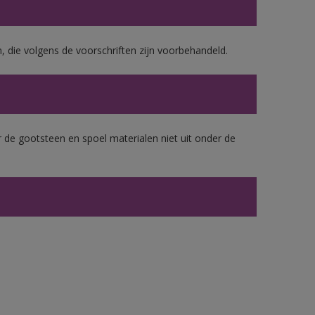
, die volgens de voorschriften zijn voorbehandeld.
 de gootsteen en spoel materialen niet uit onder de