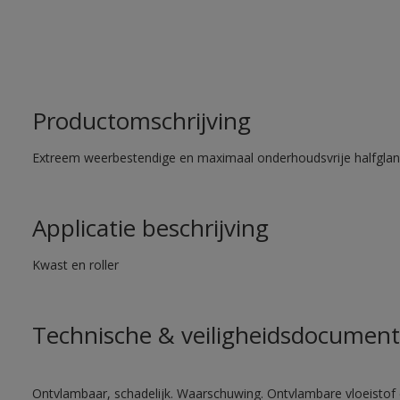
Productomschrijving
Extreem weerbestendige en maximaal onderhoudsvrije halfglans
Applicatie beschrijving
Kwast en roller
Technische & veiligheidsdocument
Ontvlambaar, schadelijk. Waarschuwing. Ontvlambare vloeistof 