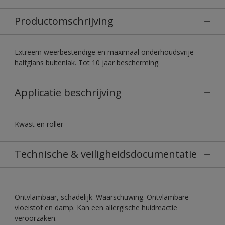
Productomschrijving
Extreem weerbestendige en maximaal onderhoudsvrije
halfglans buitenlak. Tot 10 jaar bescherming.
Applicatie beschrijving
Kwast en roller
Technische & veiligheidsdocumentatie
Ontvlambaar, schadelijk. Waarschuwing. Ontvlambare
vloeistof en damp. Kan een allergische huidreactie
veroorzaken.