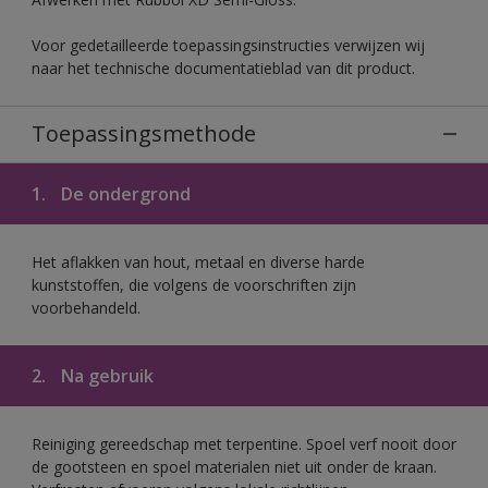
Voor gedetailleerde toepassingsinstructies verwijzen wij
naar het technische documentatieblad van dit product.
Toepassingsmethode
1.
De ondergrond
Het aflakken van hout, metaal en diverse harde
kunststoffen, die volgens de voorschriften zijn
voorbehandeld.
2.
Na gebruik
Reiniging gereedschap met terpentine. Spoel verf nooit door
de gootsteen en spoel materialen niet uit onder de kraan.