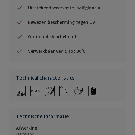
Uitstekend weervaste, halfglanslak
Bewezen bescherming tegen UV
Optimaal kleurbehoud
Verwerkbaar van 5 tot 30˚C
Technical characteristics
Technische informatie
Afwerking
Halfglans