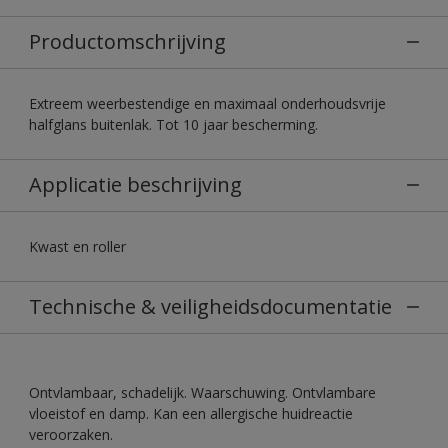
Productomschrijving
Extreem weerbestendige en maximaal onderhoudsvrije
halfglans buitenlak. Tot 10 jaar bescherming.
Applicatie beschrijving
Kwast en roller
Technische & veiligheidsdocumentatie
Ontvlambaar, schadelijk. Waarschuwing. Ontvlambare
vloeistof en damp. Kan een allergische huidreactie
veroorzaken.