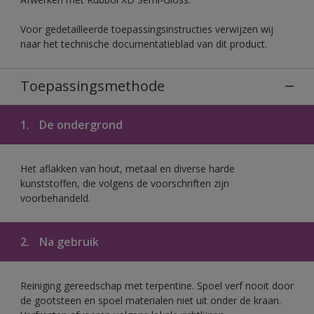
Voor gedetailleerde toepassingsinstructies verwijzen wij
naar het technische documentatieblad van dit product.
Toepassingsmethode
1.
De ondergrond
Het aflakken van hout, metaal en diverse harde
kunststoffen, die volgens de voorschriften zijn
voorbehandeld.
2.
Na gebruik
Reiniging gereedschap met terpentine. Spoel verf nooit door
de gootsteen en spoel materialen niet uit onder de kraan.