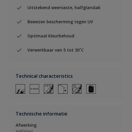
Uitstekend weervaste, halfglanslak
Bewezen bescherming tegen UV
Optimaal kleurbehoud
Verwerkbaar van 5 tot 30˚C
Technical characteristics
Technische informatie
Afwerking
Halfglans