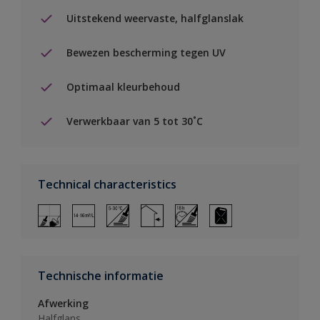
Uitstekend weervaste, halfglanslak
Bewezen bescherming tegen UV
Optimaal kleurbehoud
Verwerkbaar van 5 tot 30˚C
Technical characteristics
Technische informatie
Afwerking
Halfglans