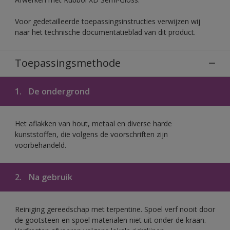
Voor gedetailleerde toepassingsinstructies verwijzen wij
naar het technische documentatieblad van dit product.
Toepassingsmethode
1.
De ondergrond
Het aflakken van hout, metaal en diverse harde
kunststoffen, die volgens de voorschriften zijn
voorbehandeld.
2.
Na gebruik
Reiniging gereedschap met terpentine. Spoel verf nooit door
de gootsteen en spoel materialen niet uit onder de kraan.