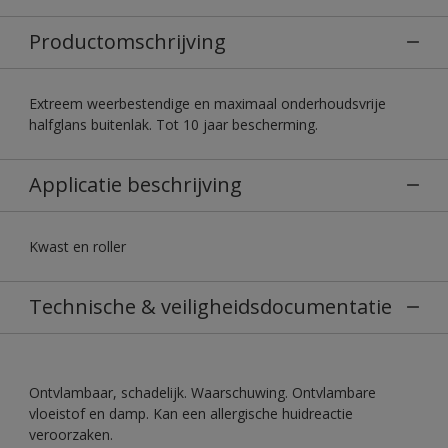
Productomschrijving
Extreem weerbestendige en maximaal onderhoudsvrije
halfglans buitenlak. Tot 10 jaar bescherming.
Applicatie beschrijving
Kwast en roller
Technische & veiligheidsdocumentatie
Ontvlambaar, schadelijk. Waarschuwing. Ontvlambare
vloeistof en damp. Kan een allergische huidreactie
veroorzaken.