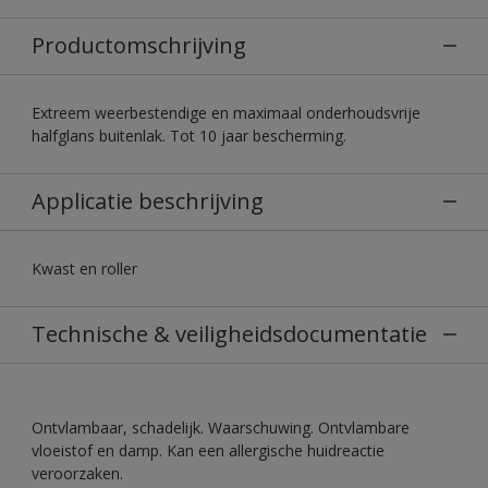
Productomschrijving
Extreem weerbestendige en maximaal onderhoudsvrije
halfglans buitenlak. Tot 10 jaar bescherming.
Applicatie beschrijving
Kwast en roller
Technische & veiligheidsdocumentatie
Ontvlambaar, schadelijk. Waarschuwing. Ontvlambare
vloeistof en damp. Kan een allergische huidreactie
veroorzaken.