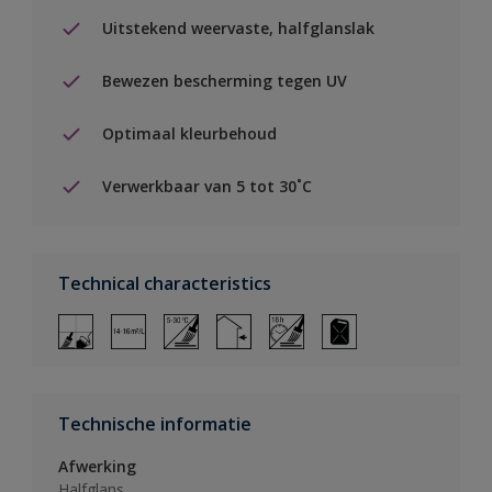
Uitstekend weervaste, halfglanslak
Bewezen bescherming tegen UV
Optimaal kleurbehoud
Verwerkbaar van 5 tot 30˚C
Technical characteristics
Technische informatie
Afwerking
Halfglans