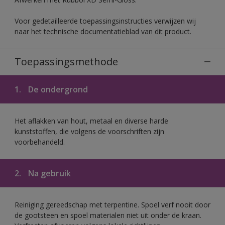
Voor gedetailleerde toepassingsinstructies verwijzen wij
naar het technische documentatieblad van dit product.
Toepassingsmethode
1.
De ondergrond
Het aflakken van hout, metaal en diverse harde
kunststoffen, die volgens de voorschriften zijn
voorbehandeld.
2.
Na gebruik
Reiniging gereedschap met terpentine. Spoel verf nooit door
de gootsteen en spoel materialen niet uit onder de kraan.