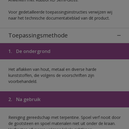
Voor gedetailleerde toepassingsinstructies verwijzen wij
naar het technische documentatieblad van dit product.
Toepassingsmethode
1.
De ondergrond
Het aflakken van hout, metaal en diverse harde
kunststoffen, die volgens de voorschriften zijn
voorbehandeld.
2.
Na gebruik
Reiniging gereedschap met terpentine. Spoel verf nooit door
de gootsteen en spoel materialen niet uit onder de kraan.