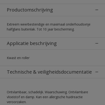
Productomschrijving
Extreem weerbestendige en maximaal onderhoudsvrije
halfglans buitenlak. Tot 10 jaar bescherming.
Applicatie beschrijving
Kwast en roller
Technische & veiligheidsdocumentatie
Ontvlambaar, schadelijk. Waarschuwing. Ontvlambare
vloeistof en damp. Kan een allergische huidreactie
veroorzaken.