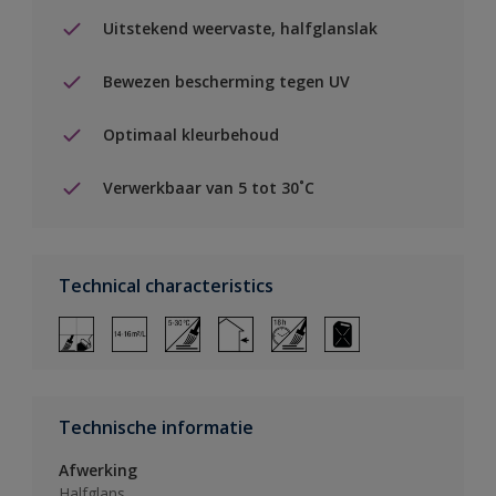
Uitstekend weervaste, halfglanslak
Bewezen bescherming tegen UV
Optimaal kleurbehoud
Verwerkbaar van 5 tot 30˚C
Technical characteristics
Technische informatie
Afwerking
Halfglans