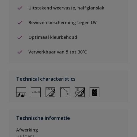
Uitstekend weervaste, halfglanslak
Bewezen bescherming tegen UV
Optimaal kleurbehoud
Verwerkbaar van 5 tot 30˚C
Technical characteristics
Technische informatie
Afwerking
Halfglans