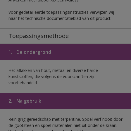
Voor gedetailleerde toepassingsinstructies verwijzen wij
naar het technische documentatieblad van dit product.
Toepassingsmethode
1.
De ondergrond
Het aflakken van hout, metaal en diverse harde
kunststoffen, die volgens de voorschriften zijn
voorbehandeld.
2.
Na gebruik
Reiniging gereedschap met terpentine. Spoel verf nooit door
de gootsteen en spoel materialen niet uit onder de kraan.