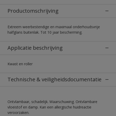
Productomschrijving
Extreem weerbestendige en maximaal onderhoudsvrije
halfglans buitenlak. Tot 10 jaar bescherming.
Applicatie beschrijving
Kwast en roller
Technische & veiligheidsdocumentatie
Ontvlambaar, schadelijk. Waarschuwing. Ontvlambare
vloeistof en damp. Kan een allergische huidreactie
veroorzaken.