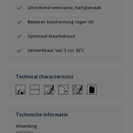
Uitstekend weervaste, halfglanslak
Bewezen bescherming tegen UV
Optimaal kleurbehoud
Verwerkbaar van 5 tot 30˚C
Technical characteristics
Technische informatie
Afwerking
Halfglans