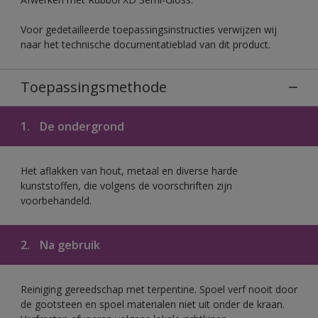
Voor gedetailleerde toepassingsinstructies verwijzen wij
naar het technische documentatieblad van dit product.
Toepassingsmethode
1.
De ondergrond
Het aflakken van hout, metaal en diverse harde
kunststoffen, die volgens de voorschriften zijn
voorbehandeld.
2.
Na gebruik
Reiniging gereedschap met terpentine. Spoel verf nooit door
de gootsteen en spoel materialen niet uit onder de kraan.