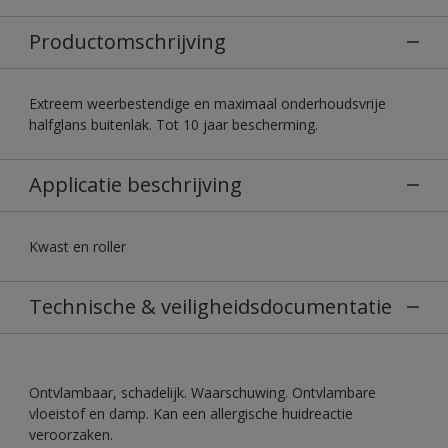
Productomschrijving
Extreem weerbestendige en maximaal onderhoudsvrije
halfglans buitenlak. Tot 10 jaar bescherming.
Applicatie beschrijving
Kwast en roller
Technische & veiligheidsdocumentatie
Ontvlambaar, schadelijk. Waarschuwing. Ontvlambare
vloeistof en damp. Kan een allergische huidreactie
veroorzaken.