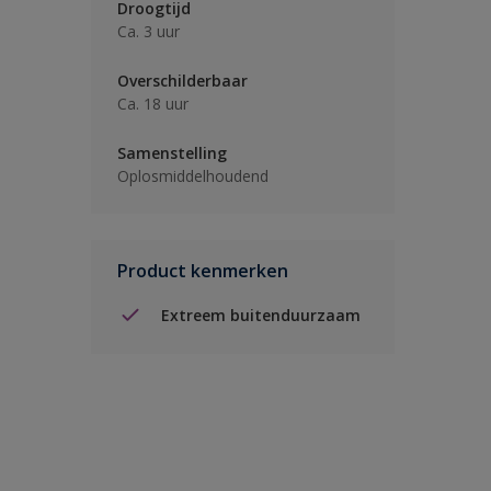
Droogtijd
Ca. 3 uur
Overschilderbaar
Ca. 18 uur
Samenstelling
Oplosmiddelhoudend
Product kenmerken
Extreem buitenduurzaam