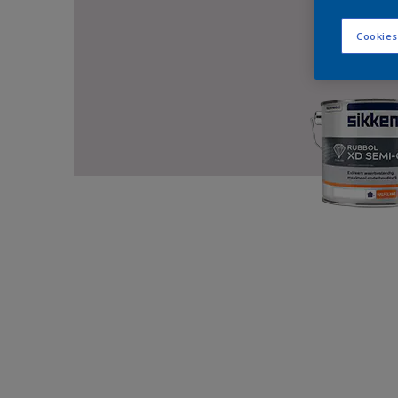
Cookies