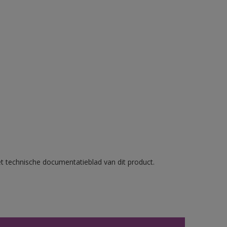
et technische documentatieblad van dit product.