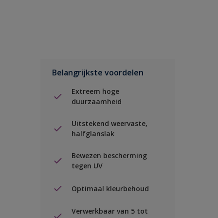
Belangrijkste voordelen
Extreem hoge
duurzaamheid
Uitstekend weervaste,
halfglanslak
Bewezen bescherming
tegen UV
Optimaal kleurbehoud
Verwerkbaar van 5 tot