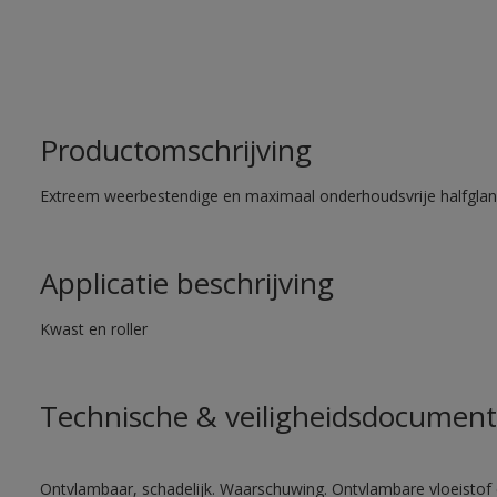
Productomschrijving
Extreem weerbestendige en maximaal onderhoudsvrije halfglans
Applicatie beschrijving
Kwast en roller
Technische & veiligheidsdocument
Ontvlambaar, schadelijk. Waarschuwing. Ontvlambare vloeistof 