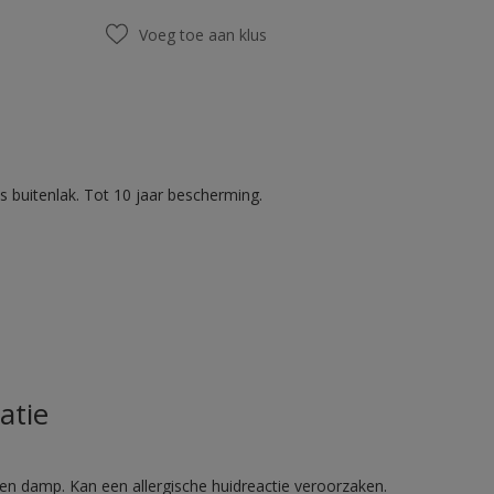
Voeg toe aan klus
 buitenlak. Tot 10 jaar bescherming.
atie
en damp. Kan een allergische huidreactie veroorzaken.