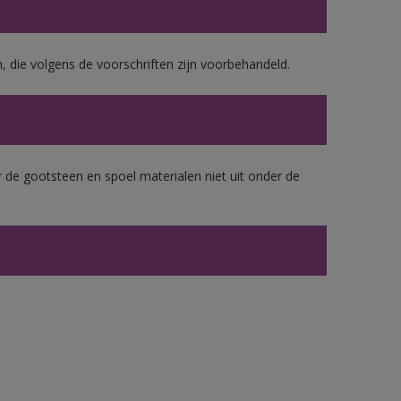
, die volgens de voorschriften zijn voorbehandeld.
 de gootsteen en spoel materialen niet uit onder de