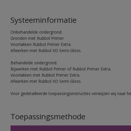
Systeeminformatie
Onbehandelde ondergrond.
Gronden met Rubbol Primer.
Voorlakken Rubbol Primer Extra.
Afwerken met Rubbol XD Semi-Gloss.
Behandelde ondergrond.
Bijwerken met Rubbol Primer of Rubbol Primer Extra.
Voorlakken met Rubbol Primer Extra.
Afwerken met Rubbol XD Semi-Gloss.
Voor gedetailleerde toepassingsinstructies verwijzen wij naar h
Toepassingsmethode