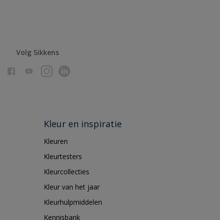
Volg Sikkens
Kleur en inspiratie
Kleuren
Kleurtesters
Kleurcollecties
Kleur van het jaar
Kleurhulpmiddelen
Kennisbank