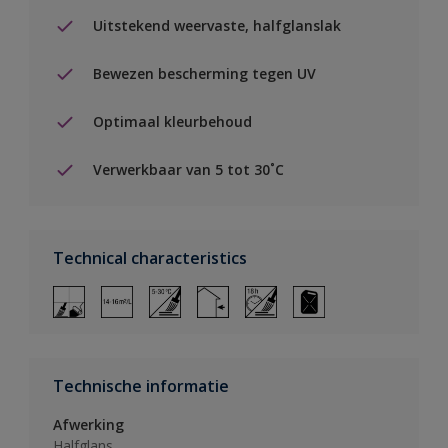
Uitstekend weervaste, halfglanslak
Bewezen bescherming tegen UV
Optimaal kleurbehoud
Verwerkbaar van 5 tot 30˚C
Technical characteristics
Technische informatie
Afwerking
Halfglans