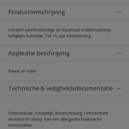
Productomschrijving
Extreem weerbestendige en maximaal onderhoudsvrije
halfglans buitenlak. Tot 10 jaar bescherming.
Applicatie beschrijving
Kwast en roller
Technische & veiligheidsdocumentatie
Ontvlambaar, schadelijk. Waarschuwing. Ontvlambare
vloeistof en damp. Kan een allergische huidreactie
veroorzaken.