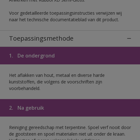
Voor gedetailleerde toepassingsinstructies verwijzen wij
naar het technische documentatieblad van dit product.
Toepassingsmethode
1.
De ondergrond
Het aflakken van hout, metaal en diverse harde
kunststoffen, die volgens de voorschriften zijn
voorbehandeld.
2.
Na gebruik
Reiniging gereedschap met terpentine. Spoel verf nooit door
de gootsteen en spoel materialen niet uit onder de kraan.