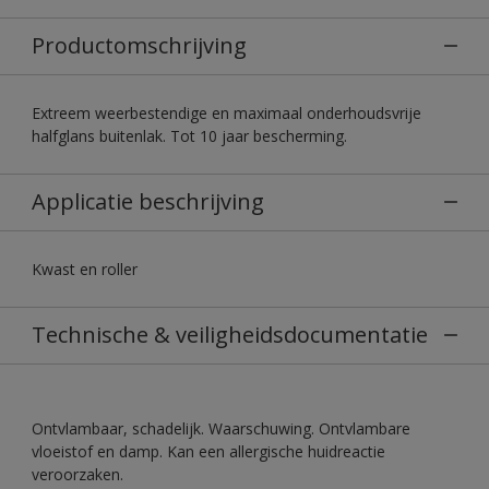
Productomschrijving
Extreem weerbestendige en maximaal onderhoudsvrije
halfglans buitenlak. Tot 10 jaar bescherming.
Applicatie beschrijving
Kwast en roller
Technische & veiligheidsdocumentatie
Ontvlambaar, schadelijk. Waarschuwing. Ontvlambare
vloeistof en damp. Kan een allergische huidreactie
veroorzaken.