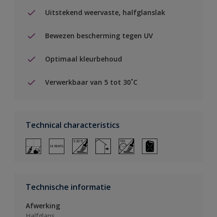
Uitstekend weervaste, halfglanslak
Bewezen bescherming tegen UV
Optimaal kleurbehoud
Verwerkbaar van 5 tot 30˚C
Technical characteristics
Technische informatie
Afwerking
Halfglans