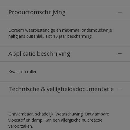
Productomschrijving
Extreem weerbestendige en maximaal onderhoudsvrije
halfglans buitenlak. Tot 10 jaar bescherming.
Applicatie beschrijving
Kwast en roller
Technische & veiligheidsdocumentatie
Ontvlambaar, schadelijk. Waarschuwing. Ontvlambare
vloeistof en damp. Kan een allergische huidreactie
veroorzaken.