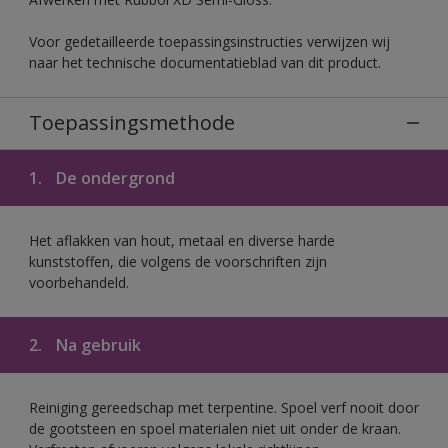
Voor gedetailleerde toepassingsinstructies verwijzen wij
naar het technische documentatieblad van dit product.
Toepassingsmethode
1.
De ondergrond
Het aflakken van hout, metaal en diverse harde
kunststoffen, die volgens de voorschriften zijn
voorbehandeld.
2.
Na gebruik
Reiniging gereedschap met terpentine. Spoel verf nooit door
de gootsteen en spoel materialen niet uit onder de kraan.