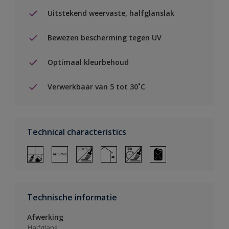
Uitstekend weervaste, halfglanslak
Bewezen bescherming tegen UV
Optimaal kleurbehoud
Verwerkbaar van 5 tot 30˚C
Technical characteristics
Technische informatie
Afwerking
Halfglans