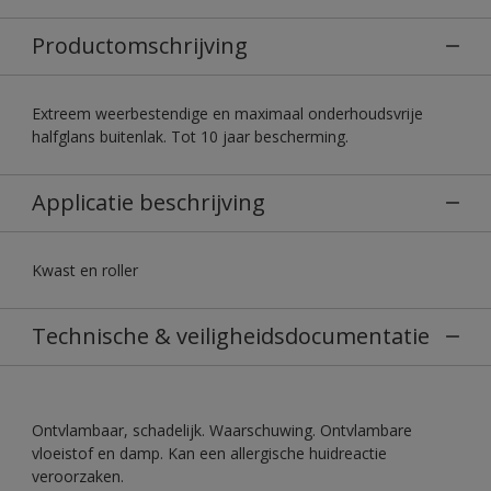
Productomschrijving
Extreem weerbestendige en maximaal onderhoudsvrije
halfglans buitenlak. Tot 10 jaar bescherming.
Applicatie beschrijving
Kwast en roller
Technische & veiligheidsdocumentatie
Ontvlambaar, schadelijk. Waarschuwing. Ontvlambare
vloeistof en damp. Kan een allergische huidreactie
veroorzaken.