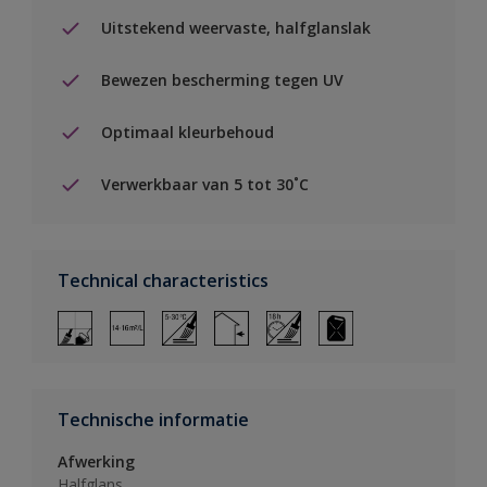
Uitstekend weervaste, halfglanslak
Bewezen bescherming tegen UV
Optimaal kleurbehoud
Verwerkbaar van 5 tot 30˚C
Technical characteristics
Technische informatie
Afwerking
Halfglans