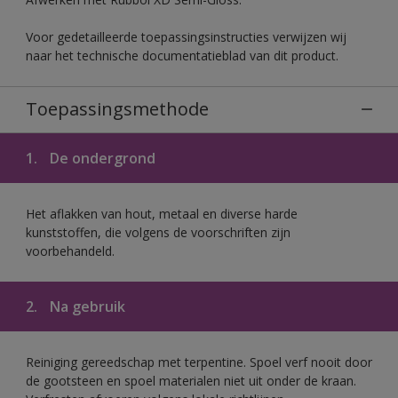
Voor gedetailleerde toepassingsinstructies verwijzen wij
naar het technische documentatieblad van dit product.
Toepassingsmethode
1.
De ondergrond
Het aflakken van hout, metaal en diverse harde
kunststoffen, die volgens de voorschriften zijn
voorbehandeld.
2.
Na gebruik
Reiniging gereedschap met terpentine. Spoel verf nooit door
de gootsteen en spoel materialen niet uit onder de kraan.