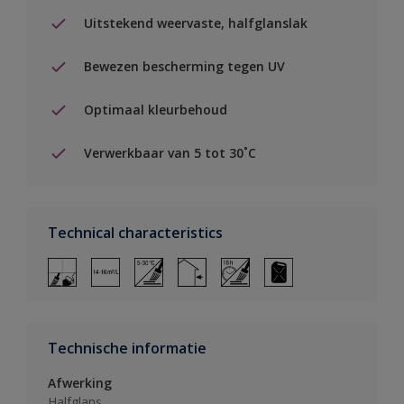
Uitstekend weervaste, halfglanslak
Bewezen bescherming tegen UV
Optimaal kleurbehoud
Verwerkbaar van 5 tot 30˚C
Technical characteristics
Technische informatie
Afwerking
Halfglans