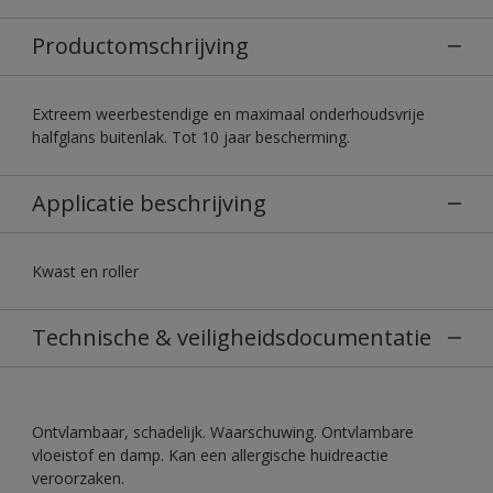
Productomschrijving
Extreem weerbestendige en maximaal onderhoudsvrije
halfglans buitenlak. Tot 10 jaar bescherming.
Applicatie beschrijving
Kwast en roller
Technische & veiligheidsdocumentatie
Ontvlambaar, schadelijk. Waarschuwing. Ontvlambare
vloeistof en damp. Kan een allergische huidreactie
veroorzaken.