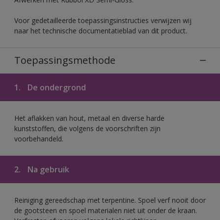
Voor gedetailleerde toepassingsinstructies verwijzen wij
naar het technische documentatieblad van dit product.
Toepassingsmethode
1.
De ondergrond
Het aflakken van hout, metaal en diverse harde
kunststoffen, die volgens de voorschriften zijn
voorbehandeld.
2.
Na gebruik
Reiniging gereedschap met terpentine. Spoel verf nooit door
de gootsteen en spoel materialen niet uit onder de kraan.