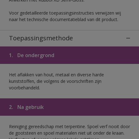
Voor gedetailleerde toepassingsinstructies verwijzen wij
naar het technische documentatieblad van dit product.
Toepassingsmethode
1.
De ondergrond
Het aflakken van hout, metaal en diverse harde
kunststoffen, die volgens de voorschriften zijn
voorbehandeld.
2.
Na gebruik
Reiniging gereedschap met terpentine. Spoel verf nooit door
de gootsteen en spoel materialen niet uit onder de kraan.