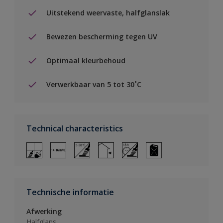
Uitstekend weervaste, halfglanslak
Bewezen bescherming tegen UV
Optimaal kleurbehoud
Verwerkbaar van 5 tot 30˚C
Technical characteristics
Technische informatie
Afwerking
Halfglans