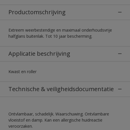
Productomschrijving
Extreem weerbestendige en maximaal onderhoudsvrije
halfglans buitenlak. Tot 10 jaar bescherming.
Applicatie beschrijving
Kwast en roller
Technische & veiligheidsdocumentatie
Ontvlambaar, schadelijk. Waarschuwing. Ontvlambare
vloeistof en damp. Kan een allergische huidreactie
veroorzaken.