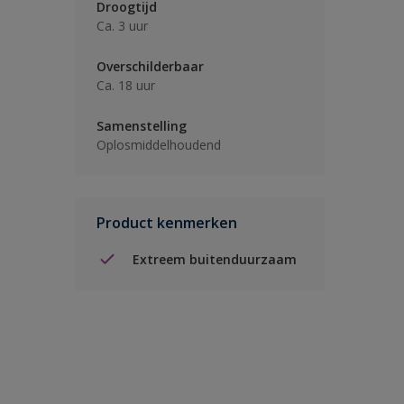
Droogtijd
Ca. 3 uur
Overschilderbaar
Ca. 18 uur
Samenstelling
Oplosmiddelhoudend
Product kenmerken
Extreem buitenduurzaam