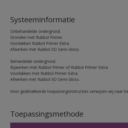
Systeeminformatie
Onbehandelde ondergrond.
Gronden met Rubbol Primer.
Voorlakken Rubbol Primer Extra.
Afwerken met Rubbol XD Semi-Gloss.
Behandelde ondergrond.
Bijwerken met Rubbol Primer of Rubbol Primer Extra.
Voorlakken met Rubbol Primer Extra.
Afwerken met Rubbol XD Semi-Gloss.
Voor gedetailleerde toepassingsinstructies verwijzen wij naar h
Toepassingsmethode