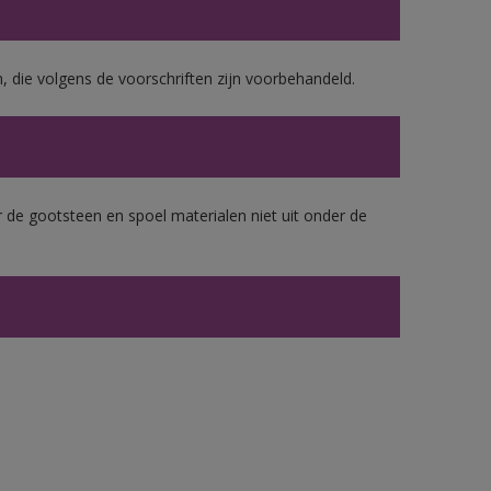
, die volgens de voorschriften zijn voorbehandeld.
 de gootsteen en spoel materialen niet uit onder de