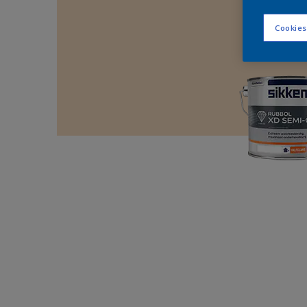
Cookies