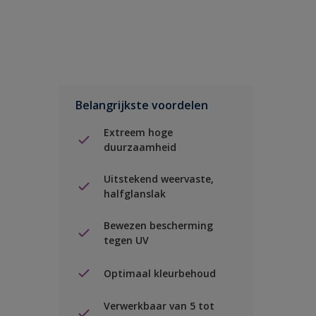
Belangrijkste voordelen
Extreem hoge
duurzaamheid
Uitstekend weervaste,
halfglanslak
Bewezen bescherming
tegen UV
Optimaal kleurbehoud
Verwerkbaar van 5 tot