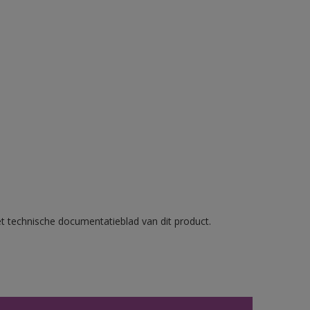
et technische documentatieblad van dit product.