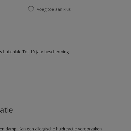
Voeg toe aan klus
 buitenlak. Tot 10 jaar bescherming.
atie
en damp. Kan een allergische huidreactie veroorzaken.