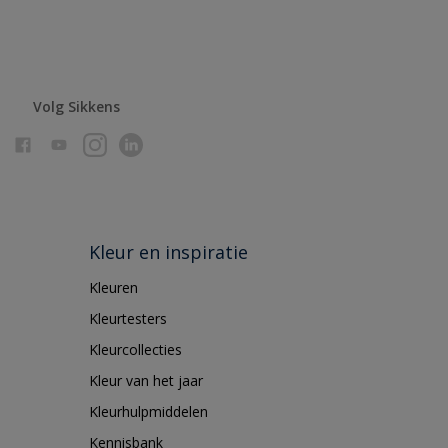
Volg Sikkens
Kleur en inspiratie
Kleuren
Kleurtesters
Kleurcollecties
Kleur van het jaar
Kleurhulpmiddelen
Kennisbank