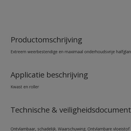
Productomschrijving
Extreem weerbestendige en maximaal onderhoudsvrije halfglans
Applicatie beschrijving
Kwast en roller
Technische & veiligheidsdocument
Ontvlambaar, schadelijk. Waarschuwing. Ontvlambare vloeistof 